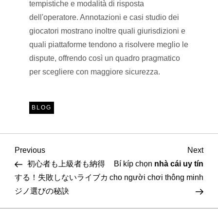
tempistiche e modalità di risposta
dell'operatore. Annotazioni e casi studio dei
giocatori mostrano inoltre quali giurisdizioni e
quali piattaforme tendono a risolvere meglio le
dispute, offrendo così un quadro pragmatico
per scegliere con maggiore sicurezza.
BLOG
P
Previous
Nex
Previous
Next
Post
Pos
初心者も上級者も納得
Bí kíp chọn
nhà cái uy tín
o
する！失敗しないライブカ
cho người chơi thông minh
ジノ選びの秘訣
s