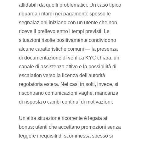
affidabili da quelli problematici. Un caso tipico
riguarda i ritardi nei pagamenti: spesso le
segnalazioni iniziano con un utente che non
riceve il prelievo entro i tempi previsti. Le
situazioni risolte positivamente condividono
alcune caratteristiche comuni — la presenza
di documentazione di verifica KYC chiara, un
canale di assistenza attivo e la possibilità di
escalation verso la licenza dell'autorità
regolatoria estera. Nei casi irrisolti, invece, si
riscontrano comunicazioni vaghe, mancanza
di risposta o cambi continui di motivazioni.
Un'altra situazione ricorrente è legata ai
bonus: utenti che accettano promozioni senza
leggere i requisiti di scommessa spesso si