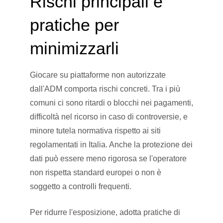
Rischi principali e
pratiche per
minimizzarli
Giocare su piattaforme non autorizzate
dall'ADM comporta rischi concreti. Tra i più
comuni ci sono ritardi o blocchi nei pagamenti,
difficoltà nel ricorso in caso di controversie, e
minore tutela normativa rispetto ai siti
regolamentati in Italia. Anche la protezione dei
dati può essere meno rigorosa se l'operatore
non rispetta standard europei o non è
soggetto a controlli frequenti.
Per ridurre l'esposizione, adotta pratiche di