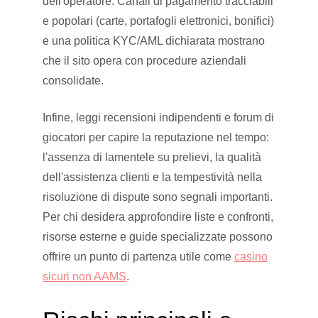
dell'operatore. Canali di pagamento tracciabili
e popolari (carte, portafogli elettronici, bonifici)
e una politica KYC/AML dichiarata mostrano
che il sito opera con procedure aziendali
consolidate.
Infine, leggi recensioni indipendenti e forum di
giocatori per capire la reputazione nel tempo:
l'assenza di lamentele su prelievi, la qualità
dell'assistenza clienti e la tempestività nella
risoluzione di dispute sono segnali importanti.
Per chi desidera approfondire liste e confronti,
risorse esterne e guide specializzate possono
offrire un punto di partenza utile come
casino
sicuri non AAMS
.