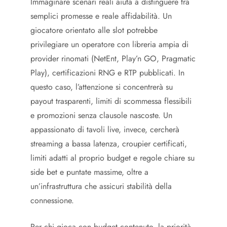
Immaginare scenari reali aiuta a distinguere tra
semplici promesse e reale affidabilità. Un
giocatore orientato alle slot potrebbe
privilegiare un operatore con libreria ampia di
provider rinomati (NetEnt, Play’n GO, Pragmatic
Play), certificazioni RNG e RTP pubblicati. In
questo caso, l’attenzione si concentrerà su
payout trasparenti, limiti di scommessa flessibili
e promozioni senza clausole nascoste. Un
appassionato di tavoli live, invece, cercherà
streaming a bassa latenza, croupier certificati,
limiti adatti al proprio budget e regole chiare su
side bet e puntate massime, oltre a
un’infrastruttura che assicuri stabilità della
connessione.
Per chi gioca con budget contenuto, la priorità