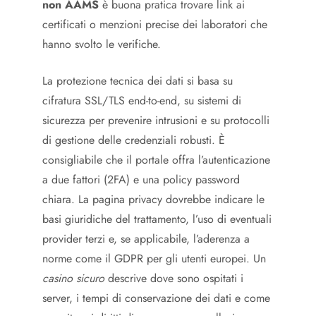
non AAMS
è buona pratica trovare link ai
certificati o menzioni precise dei laboratori che
hanno svolto le verifiche.
La protezione tecnica dei dati si basa su
cifratura SSL/TLS end-to-end, su sistemi di
sicurezza per prevenire intrusioni e su protocolli
di gestione delle credenziali robusti. È
consigliabile che il portale offra l’autenticazione
a due fattori (2FA) e una policy password
chiara. La pagina privacy dovrebbe indicare le
basi giuridiche del trattamento, l’uso di eventuali
provider terzi e, se applicabile, l’aderenza a
norme come il GDPR per gli utenti europei. Un
casino sicuro
descrive dove sono ospitati i
server, i tempi di conservazione dei dati e come