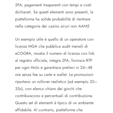
2FA; pagamenti trasparenti con tempi e costi
dichiarati. Se questi elementi sono presenti, la
piattaforma ha solide probabilità di rientrare
nella categoria dei
casino sicuri non AAMS
.
Un esempio utile è quello di un operatore con
licenza MGA che pubblica audit mensili di
eCOGRA, mostra il numero di licenza con link
al registro ufficiale, integra 2FA, fornisce RTP
per ogni titolo e garantisce prelievi in 24–48
ore senza fee su carte e wallet. Le promozioni
riportano un rollover realistico (ad esempio 25–
35x), con elenco chiaro dei giochi che
contribuiscono e percentuali di contribuzione.
Questo set di elementi è tipico di un ambiente
affidabile. Al contrario, piattaforme che