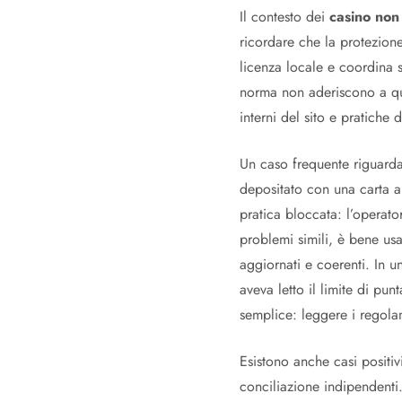
Il contesto dei
casino non
ricordare che la protezione
licenza locale e coordina s
norma non aderiscono a quei
interni del sito e pratiche 
Un caso frequente riguarda
depositato con una carta a l
pratica bloccata: l’operat
problemi simili, è bene usa
aggiornati e coerenti. In 
aveva letto il limite di pu
semplice: leggere i regolam
Esistono anche casi positiv
conciliazione indipendent