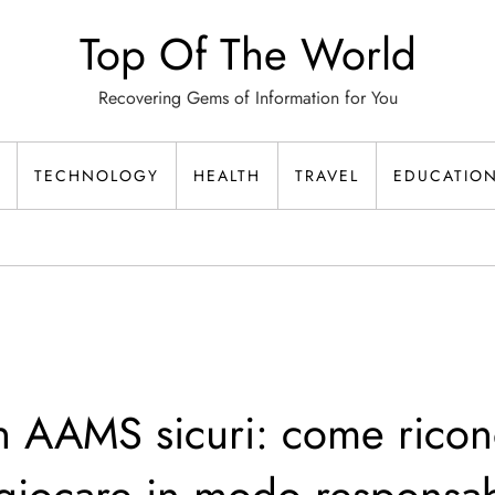
Top Of The World
Recovering Gems of Information for You
TECHNOLOGY
HEALTH
TRAVEL
EDUCATIO
 AAMS sicuri: come ricono