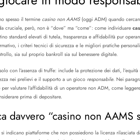
e giocare in modo responsab
ano spesso il termine
casino non AAMS
(oggi ADM) quando cercano a
nda cruciale, però, non è “dove” ma “come”: come individuare
cas
ino standard elevati di tutela, trasparenza e affidabilità pur operan
tivo, i criteri tecnici di sicurezza e le migliori pratiche personal
trollo, sia sul proprio bankroll sia sul benessere digitale.
olo con l’assenza di truffe: include la protezione dei dati, l’equità
rezza nei prelievi e il supporto a un gioco
responsabile
. Nei paragr
ave per valutare l’affidabilità di un operatore non ADM, come leggere
nsiderare prima di depositare.
ica davvero “casino non AAMS s
 si indicano piattaforme che non possiedono la licenza rilasciata