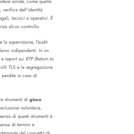
estere solide, come quelle
verifica dell’identità
gali, tecnici e operativi. È
nza alcun controllo.
la supervisione, l’audit
amo indipendenti. In un
g e report sui
RTP
(Return to
colli TLS e la segregazione
 perdite in caso di
e strumenti di
gioco
esclusione volontaria,
ssenza di questi strumenti è
senza di termini e
ntegrante del concetto di