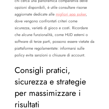
chi cerca una panoramica comparativa delle
opzioni disponibili, è utile consultare risorse
aggiornate dedicate alle
migliori app poker
,
dove vengono confrontati criteri come
sicurezza, varietà di gioco e costi. Ricordare
che alcune funzionalità, come HUD esterni o
software di terze parti, possono essere vietate da
piattaforme regolamentate: informarsi sulle
policy evita sanzioni o chiusure di account.
Consigli pratici,
sicurezza e strategie
per massimizzare i
risultati