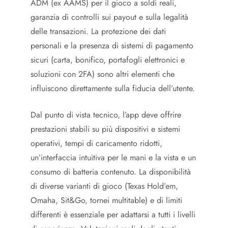
ADM (ex AAMS) per il gioco a soldi reali,
garanzia di controlli sui payout e sulla legalità
delle transazioni. La protezione dei dati
personali e la presenza di sistemi di pagamento
sicuri (carta, bonifico, portafogli elettronici e
soluzioni con 2FA) sono altri elementi che
influiscono direttamente sulla fiducia dell’utente.
Dal punto di vista tecnico, l’app deve offrire
prestazioni stabili su più dispositivi e sistemi
operativi, tempi di caricamento ridotti,
un’interfaccia intuitiva per le mani e la vista e un
consumo di batteria contenuto. La disponibilità
di diverse varianti di gioco (Texas Hold’em,
Omaha, Sit&Go, tornei multitable) e di limiti
differenti è essenziale per adattarsi a tutti i livelli