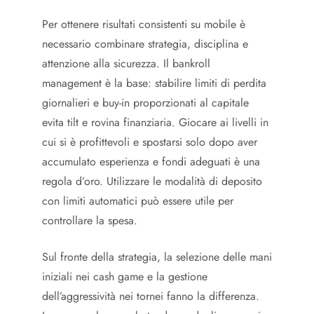
Per ottenere risultati consistenti su mobile è
necessario combinare strategia, disciplina e
attenzione alla sicurezza. Il bankroll
management è la base: stabilire limiti di perdita
giornalieri e buy-in proporzionati al capitale
evita tilt e rovina finanziaria. Giocare ai livelli in
cui si è profittevoli e spostarsi solo dopo aver
accumulato esperienza e fondi adeguati è una
regola d’oro. Utilizzare le modalità di deposito
con limiti automatici può essere utile per
controllare la spesa.
Sul fronte della strategia, la selezione delle mani
iniziali nei cash game e la gestione
dell’aggressività nei tornei fanno la differenza.