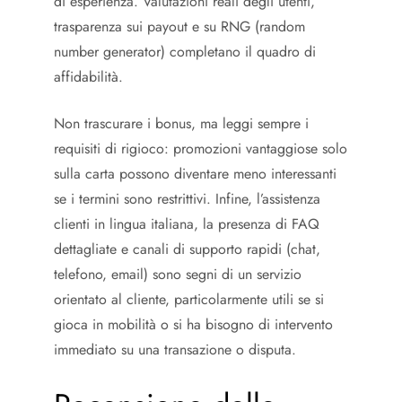
di esperienza. Valutazioni reali degli utenti,
trasparenza sui payout e su RNG (random
number generator) completano il quadro di
affidabilità.
Non trascurare i bonus, ma leggi sempre i
requisiti di rigioco: promozioni vantaggiose solo
sulla carta possono diventare meno interessanti
se i termini sono restrittivi. Infine, l’assistenza
clienti in lingua italiana, la presenza di FAQ
dettagliate e canali di supporto rapidi (chat,
telefono, email) sono segni di un servizio
orientato al cliente, particolarmente utili se si
gioca in mobilità o si ha bisogno di intervento
immediato su una transazione o disputa.