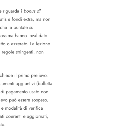
e riguarda i
bonus di
atis e fondi extra, ma non
 che le puntate su
massima hanno invalidato
otto o azzerato. La lezione
regole stringenti, non
chiede il primo prelievo.
umenti aggiuntivi (bolletta
do di pagamento usato non
lievo può essere sospeso.
e modalità di verifica
ati coerenti e aggiornati,
to.