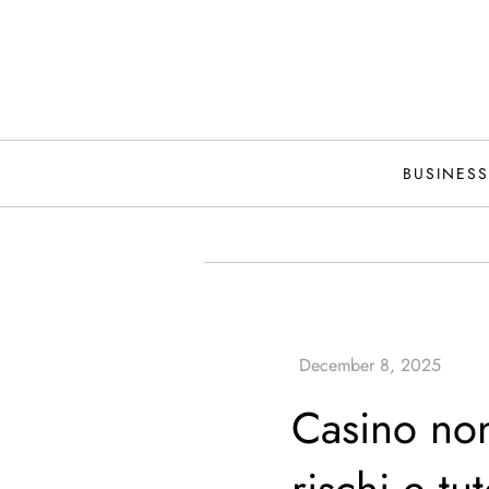
Skip
to
content
BUSINESS
Casino non