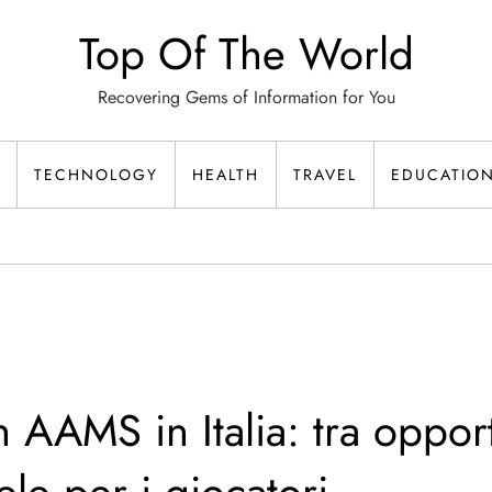
Top Of The World
Recovering Gems of Information for You
TECHNOLOGY
HEALTH
TRAVEL
EDUCATIO
 AAMS in Italia: tra opport