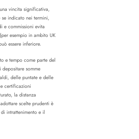
una vincita significativa,
 se indicato nei termini,
di e commissioni evita
 (per esempio in ambito UK
può essere inferiore.
sito e tempo come parte del
a di depositare somme
aldi, delle puntate e delle
e certificazioni
rato, la distanza
 adottare scelte prudenti è
i intrattenimento e il