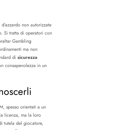
 d’azzardo non autorizzate
 Si tratta di operatori con
raltar Gambling
 ordinamenti ma non
andard di
sicurezza
con consapevolezza in un
oscerli
, spesso orientati a un
la licenza, ma la loro
di tutela del giocatore,