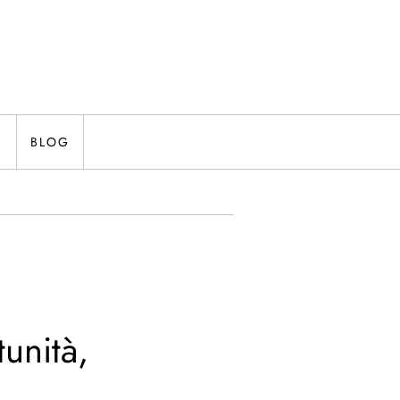
N
BLOG
unità,