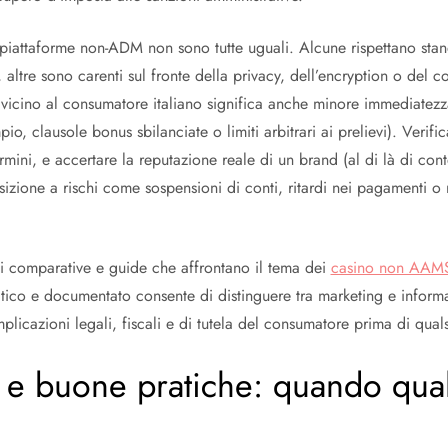
 piattaforme non-ADM non sono tutte uguali. Alcune rispettano stan
, altre sono carenti sul fronte della privacy, dell’encryption o del c
vicino al consumatore italiano significa anche minore immediatezza
pio, clausole bonus sbilanciate o limiti arbitrari ai prelievi). Verif
rmini, e accertare la reputazione reale di un brand (al di là di con
sizione a rischi come sospensioni di conti, ritardi nei pagamenti o
i comparative e guide che affrontano il tema dei
casino non AAMS 
itico e documentato consente di distinguere tra marketing e informaz
plicazioni legali, fiscali e di tutela del consumatore prima di quals
 e buone pratiche: quando qua