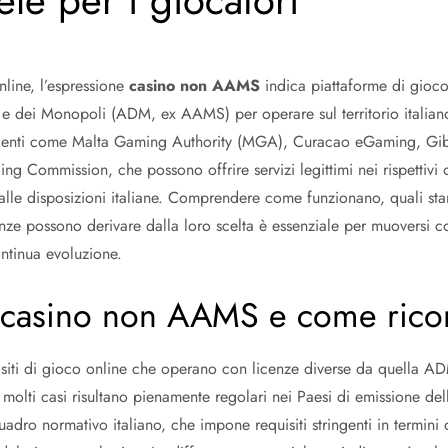
tele per i giocatori
line, l’espressione
casino non AAMS
indica piattaforme di gioco
e dei Monopoli (ADM, ex AAMS) per operare sul territorio italiano.
a enti come Malta Gaming Authority (MGA), Curacao eGaming, Gib
 Commission, che possono offrire servizi legittimi nei rispettivi
lle disposizioni italiane. Comprendere come funzionano, quali st
ze possono derivare dalla loro scelta è essenziale per muoversi 
ntinua evoluzione.
 casino non AAMS e come ricon
iti di gioco online che operano con licenze diverse da quella ADM
 molti casi risultano pienamente regolari nei Paesi di emissione del
uadro normativo italiano, che impone requisiti stringenti in termini 