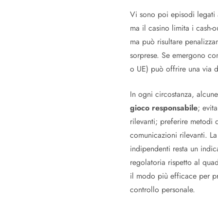
Vi sono poi episodi legati
ma il casino limita i cash-o
ma può risultare penalizza
sorprese. Se emergono cont
o UE) può offrire una via di
In ogni circostanza, alcune
gioco responsabile
; evit
rilevanti; preferire metodi
comunicazioni rilevanti. La
indipendenti resta un indi
regolatoria rispetto al qua
il modo più efficace per pr
controllo personale.