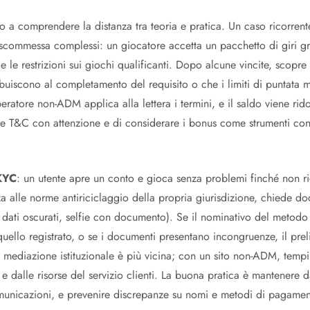
o a comprendere la distanza tra teoria e pratica. Un caso ricorrent
 scommessa complessi: un giocatore accetta un pacchetto di giri gr
 le restrizioni sui giochi qualificanti. Dopo alcune vincite, scopre
ibuiscono al completamento del requisito o che i limiti di puntata 
eratore non-ADM applica alla lettera i termini, e il saldo viene rid
re T&C con attenzione e di considerare i bonus come strumenti con 
KYC
: un utente apre un conto e gioca senza problemi finché non ri
a alle norme antiriciclaggio della propria giurisdizione, chiede doc
n dati oscurati, selfie con documento). Se il nominativo del meto
uello registrato, o se i documenti presentano incongruenze, il pre
ediazione istituzionale è più vicina; con un sito non-ADM, tempi 
e dalle risorse del servizio clienti. La buona pratica è mantenere d
municazioni, e prevenire discrepanze su nomi e metodi di pagamen