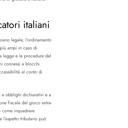
atori italiani
piano legale, l’ordinamento
 più ampi in caso di
a legge e le procedure del
hi connessi a blocchi
ccessibilità al conto di
a obblighi dichiarativi e a
one fiscale del gioco extra-
ato come inquadrare
e l’aspetto tributario può