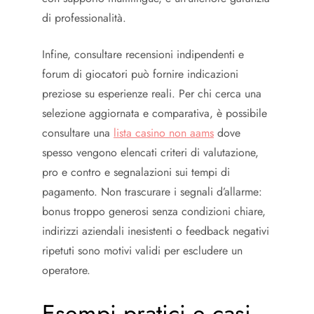
di professionalità.
Infine, consultare recensioni indipendenti e
forum di giocatori può fornire indicazioni
preziose su esperienze reali. Per chi cerca una
selezione aggiornata e comparativa, è possibile
consultare una
lista casino non aams
dove
spesso vengono elencati criteri di valutazione,
pro e contro e segnalazioni sui tempi di
pagamento. Non trascurare i segnali d’allarme:
bonus troppo generosi senza condizioni chiare,
indirizzi aziendali inesistenti o feedback negativi
ripetuti sono motivi validi per escludere un
operatore.
Esempi pratici e casi