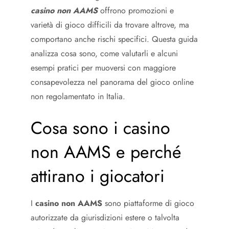
casino non AAMS
offrono promozioni e
varietà di gioco difficili da trovare altrove, ma
comportano anche rischi specifici. Questa guida
analizza cosa sono, come valutarli e alcuni
esempi pratici per muoversi con maggiore
consapevolezza nel panorama del gioco online
non regolamentato in Italia.
Cosa sono i casino
non AAMS e perché
attirano i giocatori
I
casino non AAMS
sono piattaforme di gioco
autorizzate da giurisdizioni estere o talvolta