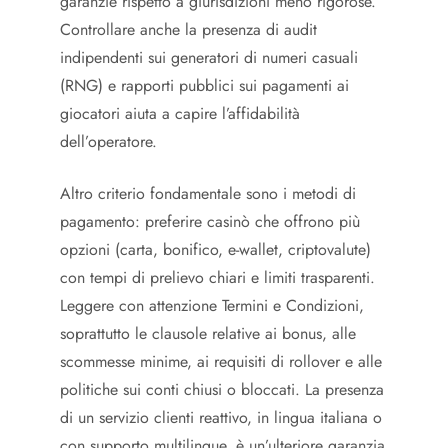
garanzie rispetto a giurisdizioni meno rigorose.
Controllare anche la presenza di audit
indipendenti sui generatori di numeri casuali
(RNG) e rapporti pubblici sui pagamenti ai
giocatori aiuta a capire l’affidabilità
dell’operatore.
Altro criterio fondamentale sono i metodi di
pagamento: preferire casinò che offrono più
opzioni (carta, bonifico, e-wallet, criptovalute)
con tempi di prelievo chiari e limiti trasparenti.
Leggere con attenzione Termini e Condizioni,
soprattutto le clausole relative ai bonus, alle
scommesse minime, ai requisiti di rollover e alle
politiche sui conti chiusi o bloccati. La presenza
di un servizio clienti reattivo, in lingua italiana o
con supporto multilingue, è un’ulteriore garanzia