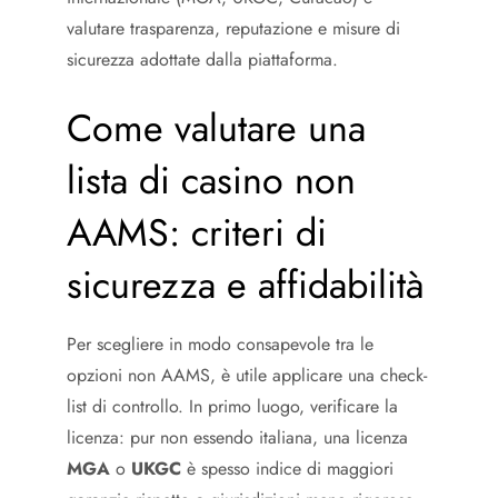
valutare trasparenza, reputazione e misure di
sicurezza adottate dalla piattaforma.
Come valutare una
lista di casino non
AAMS: criteri di
sicurezza e affidabilità
Per scegliere in modo consapevole tra le
opzioni non AAMS, è utile applicare una check-
list di controllo. In primo luogo, verificare la
licenza: pur non essendo italiana, una licenza
MGA
o
UKGC
è spesso indice di maggiori