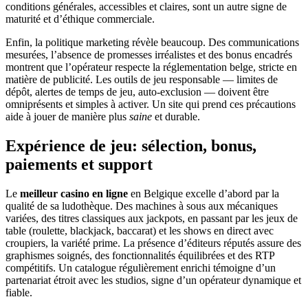
conditions générales, accessibles et claires, sont un autre signe de
maturité et d’éthique commerciale.
Enfin, la politique marketing révèle beaucoup. Des communications
mesurées, l’absence de promesses irréalistes et des bonus encadrés
montrent que l’opérateur respecte la réglementation belge, stricte en
matière de publicité. Les outils de jeu responsable — limites de
dépôt, alertes de temps de jeu, auto-exclusion — doivent être
omniprésents et simples à activer. Un site qui prend ces précautions
aide à jouer de manière plus
saine
et durable.
Expérience de jeu: sélection, bonus,
paiements et support
Le
meilleur casino en ligne
en Belgique excelle d’abord par la
qualité de sa ludothèque. Des machines à sous aux mécaniques
variées, des titres classiques aux jackpots, en passant par les jeux de
table (roulette, blackjack, baccarat) et les shows en direct avec
croupiers, la variété prime. La présence d’éditeurs réputés assure des
graphismes soignés, des fonctionnalités équilibrées et des RTP
compétitifs. Un catalogue régulièrement enrichi témoigne d’un
partenariat étroit avec les studios, signe d’un opérateur dynamique et
fiable.