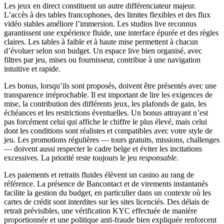
Les jeux en direct constituent un autre différenciateur majeur.
L’accès à des tables francophones, des limites flexibles et des flux
vidéo stables améliore l’immersion. Les studios live reconnus
garantissent une expérience fluide, une interface épurée et des règles
claires. Les tables à faible et à haute mise permettent à chacun
d’évoluer selon son budget. Un espace live bien organisé, avec
filtres par jeu, mises ou fournisseur, contribue à une navigation
intuitive et rapide.
Les bonus, lorsqu’ils sont proposés, doivent être présentés avec une
transparence irréprochable. Il est important de lire les exigences de
mise, la contribution des différents jeux, les plafonds de gain, les
échéances et les restrictions éventuelles. Un bonus attrayant n’est
pas forcément celui qui affiche le chiffre le plus élevé, mais celui
dont les conditions sont réalistes et compatibles avec votre style de
jeu. Les promotions régulières — tours gratuits, missions, challenges
— doivent aussi respecter le cadre belge et éviter les incitations
excessives. La priorité reste toujours le jeu
responsable
.
Les paiements et retraits fluides élèvent un casino au rang de
référence. La présence de Bancontact et de virements instantanés
facilite la gestion du budget, en particulier dans un contexte où les
cartes de crédit sont interdites sur les sites licenciés. Des délais de
retrait prévisibles, une vérification KYC effectuée de manière
proportionnée et une politique anti-fraude bien expliquée renforcent