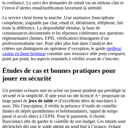
la confiance. Le suivi des demandes de retrait via un tableau clair et
l’envoi d’alertes email/notification favorisent la sérénité.
Le service client ferme la marche. Une assistance francophone
compétente, joignable par chat, email et, idéalement, téléphone, fait
toute la différence. La disponibilité étendue, la base de
connaissances documentée et les réponses cohérentes aux questions
réglementaires (limites, EPIS, vérification) témoignent d’un
professionnalisme rare. Pour aller plus loin dans l’analyse des
critères qui distinguent un opérateur d’exception, le guide
meilleur
casino en ligne belgique
constitue une ressource utile pour comparer,
point par point, les aspects essentiels à vérifier avant de s’inscrire.
Études de cas et bonnes pratiques pour
jouer en sécurité
Un premier scénario met en scène un joueur prudent qui privilégie la
sécurité et la simplicité. Il opte pour un site licencié A+ proposant un
large panel de
jeux de table
et d’excellents titres de machines à
sous. Dès l’inscription, il vérifie la présence d’outils de contrôle:
limites de dépôt quotidiennes et hebdomadaires, rappel de temps
passé et accès direct à l’EPIS. Pour le paiement, il choisit
Bancontact afin de garder le contrôle de son budget. Les retraits sont
déclenchés dès que le solde atteint un seuil fixé à l’avance, évitant