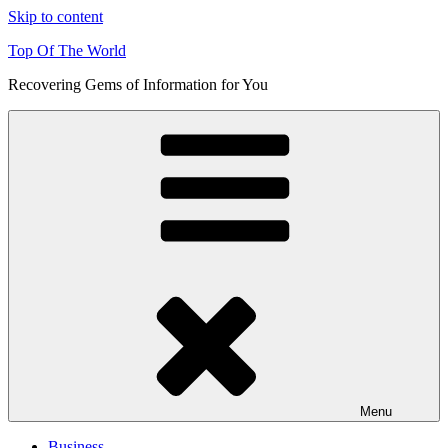
Skip to content
Top Of The World
Recovering Gems of Information for You
Menu
Business