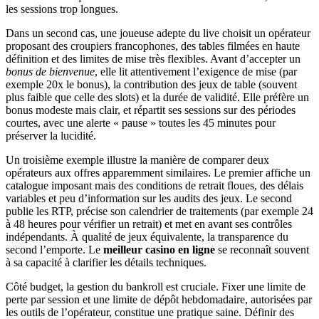
les sessions trop longues.
Dans un second cas, une joueuse adepte du live choisit un opérateur
proposant des croupiers francophones, des tables filmées en haute
définition et des limites de mise très flexibles. Avant d’accepter un
bonus de bienvenue
, elle lit attentivement l’exigence de mise (par
exemple 20x le bonus), la contribution des jeux de table (souvent
plus faible que celle des slots) et la durée de validité. Elle préfère un
bonus modeste mais clair, et répartit ses sessions sur des périodes
courtes, avec une alerte « pause » toutes les 45 minutes pour
préserver la lucidité.
Un troisième exemple illustre la manière de comparer deux
opérateurs aux offres apparemment similaires. Le premier affiche un
catalogue imposant mais des conditions de retrait floues, des délais
variables et peu d’information sur les audits des jeux. Le second
publie les RTP, précise son calendrier de traitements (par exemple 24
à 48 heures pour vérifier un retrait) et met en avant ses contrôles
indépendants. À qualité de jeux équivalente, la transparence du
second l’emporte. Le
meilleur casino en ligne
se reconnaît souvent
à sa capacité à clarifier les détails techniques.
Côté budget, la gestion du bankroll est cruciale. Fixer une limite de
perte par session et une limite de dépôt hebdomadaire, autorisées par
les outils de l’opérateur, constitue une pratique saine. Définir des