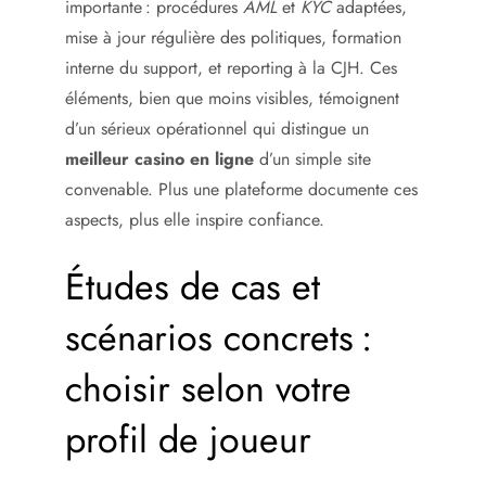
importante : procédures
AML
et
KYC
adaptées,
mise à jour régulière des politiques, formation
interne du support, et reporting à la CJH. Ces
éléments, bien que moins visibles, témoignent
d’un sérieux opérationnel qui distingue un
meilleur casino en ligne
d’un simple site
convenable. Plus une plateforme documente ces
aspects, plus elle inspire confiance.
Études de cas et
scénarios concrets :
choisir selon votre
profil de joueur