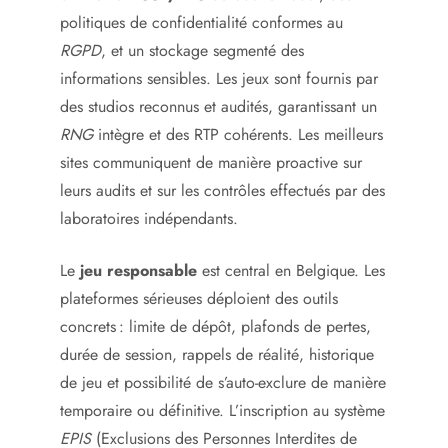
politiques de confidentialité conformes au
RGPD
, et un stockage segmenté des
informations sensibles. Les jeux sont fournis par
des studios reconnus et audités, garantissant un
RNG
intègre et des RTP cohérents. Les meilleurs
sites communiquent de manière proactive sur
leurs audits et sur les contrôles effectués par des
laboratoires indépendants.
Le
jeu responsable
est central en Belgique. Les
plateformes sérieuses déploient des outils
concrets : limite de dépôt, plafonds de pertes,
durée de session, rappels de réalité, historique
de jeu et possibilité de s’auto-exclure de manière
temporaire ou définitive. L’inscription au système
EPIS
(Exclusions des Personnes Interdites de