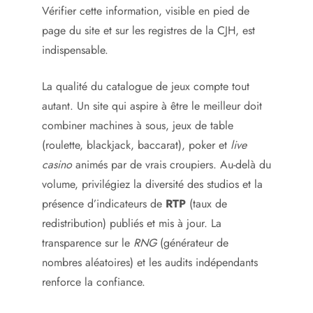
Vérifier cette information, visible en pied de
page du site et sur les registres de la CJH, est
indispensable.
La qualité du catalogue de jeux compte tout
autant. Un site qui aspire à être le meilleur doit
combiner machines à sous, jeux de table
(roulette, blackjack, baccarat), poker et
live
casino
animés par de vrais croupiers. Au-delà du
volume, privilégiez la diversité des studios et la
présence d’indicateurs de
RTP
(taux de
redistribution) publiés et mis à jour. La
transparence sur le
RNG
(générateur de
nombres aléatoires) et les audits indépendants
renforce la confiance.