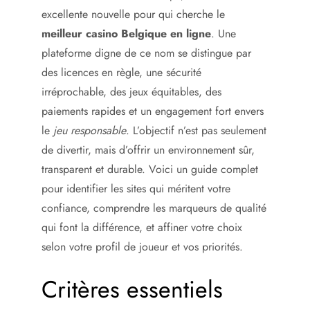
excellente nouvelle pour qui cherche le
meilleur casino Belgique en ligne
. Une
plateforme digne de ce nom se distingue par
des licences en règle, une sécurité
irréprochable, des jeux équitables, des
paiements rapides et un engagement fort envers
le
jeu responsable
. L’objectif n’est pas seulement
de divertir, mais d’offrir un environnement sûr,
transparent et durable. Voici un guide complet
pour identifier les sites qui méritent votre
confiance, comprendre les marqueurs de qualité
qui font la différence, et affiner votre choix
selon votre profil de joueur et vos priorités.
Critères essentiels