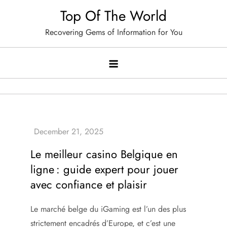
Skip
Top Of The World
to
Recovering Gems of Information for You
content
Le meilleur casino Belgique en
ligne : guide expert pour jouer
avec confiance et plaisir
Le marché belge du iGaming est l’un des plus
strictement encadrés d’Europe, et c’est une