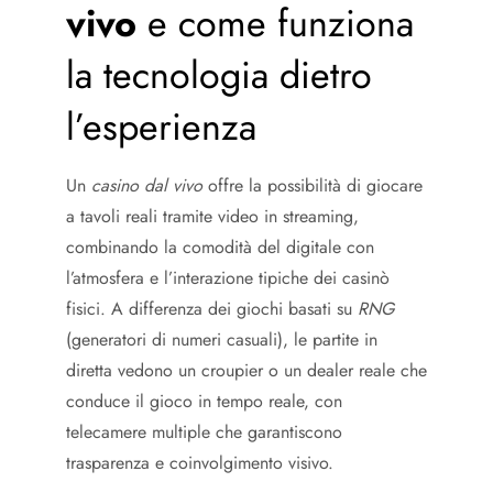
vivo
e come funziona
la tecnologia dietro
l’esperienza
Un
casino dal vivo
offre la possibilità di giocare
a tavoli reali tramite video in streaming,
combinando la comodità del digitale con
l’atmosfera e l’interazione tipiche dei casinò
fisici. A differenza dei giochi basati su
RNG
(generatori di numeri casuali), le partite in
diretta vedono un croupier o un dealer reale che
conduce il gioco in tempo reale, con
telecamere multiple che garantiscono
trasparenza e coinvolgimento visivo.