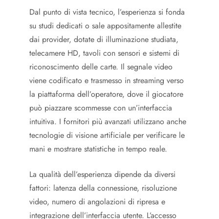
Dal punto di vista tecnico, l’esperienza si fonda
su studi dedicati o sale appositamente allestite
dai provider, dotate di illuminazione studiata,
telecamere HD, tavoli con sensori e sistemi di
riconoscimento delle carte. Il segnale video
viene codificato e trasmesso in streaming verso
la piattaforma dell’operatore, dove il giocatore
può piazzare scommesse con un’interfaccia
intuitiva. I fornitori più avanzati utilizzano anche
tecnologie di visione artificiale per verificare le
mani e mostrare statistiche in tempo reale.
La qualità dell’esperienza dipende da diversi
fattori: latenza della connessione, risoluzione
video, numero di angolazioni di ripresa e
integrazione dell’interfaccia utente. L’accesso