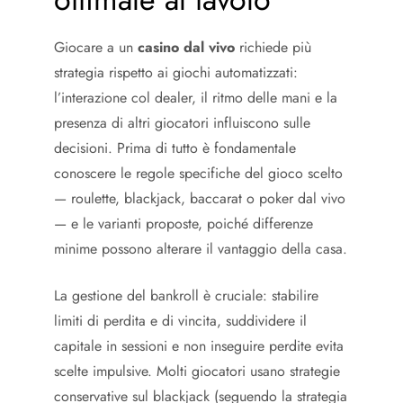
Giocare a un
casino dal vivo
richiede più
strategia rispetto ai giochi automatizzati:
l’interazione col dealer, il ritmo delle mani e la
presenza di altri giocatori influiscono sulle
decisioni. Prima di tutto è fondamentale
conoscere le regole specifiche del gioco scelto
— roulette, blackjack, baccarat o poker dal vivo
— e le varianti proposte, poiché differenze
minime possono alterare il vantaggio della casa.
La gestione del bankroll è cruciale: stabilire
limiti di perdita e di vincita, suddividere il
capitale in sessioni e non inseguire perdite evita
scelte impulsive. Molti giocatori usano strategie
conservative sul blackjack (seguendo la strategia