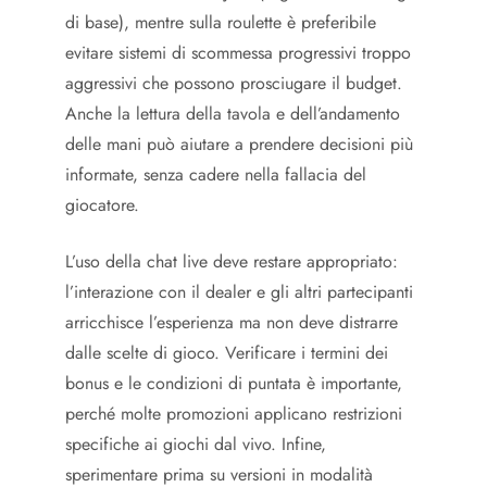
di base), mentre sulla roulette è preferibile
evitare sistemi di scommessa progressivi troppo
aggressivi che possono prosciugare il budget.
Anche la lettura della tavola e dell’andamento
delle mani può aiutare a prendere decisioni più
informate, senza cadere nella fallacia del
giocatore.
L’uso della chat live deve restare appropriato:
l’interazione con il dealer e gli altri partecipanti
arricchisce l’esperienza ma non deve distrarre
dalle scelte di gioco. Verificare i termini dei
bonus e le condizioni di puntata è importante,
perché molte promozioni applicano restrizioni
specifiche ai giochi dal vivo. Infine,
sperimentare prima su versioni in modalità