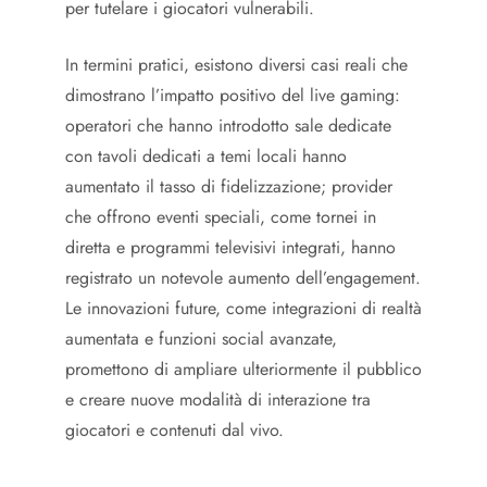
per tutelare i giocatori vulnerabili.
In termini pratici, esistono diversi casi reali che
dimostrano l’impatto positivo del live gaming:
operatori che hanno introdotto sale dedicate
con tavoli dedicati a temi locali hanno
aumentato il tasso di fidelizzazione; provider
che offrono eventi speciali, come tornei in
diretta e programmi televisivi integrati, hanno
registrato un notevole aumento dell’engagement.
Le innovazioni future, come integrazioni di realtà
aumentata e funzioni social avanzate,
promettono di ampliare ulteriormente il pubblico
e creare nuove modalità di interazione tra
giocatori e contenuti dal vivo.