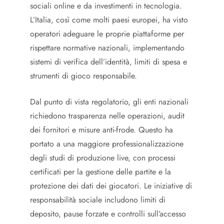
sociali online e da investimenti in tecnologia.
L’Italia, così come molti paesi europei, ha visto
operatori adeguare le proprie piattaforme per
rispettare normative nazionali, implementando
sistemi di verifica dell’identità, limiti di spesa e
strumenti di gioco responsabile.
Dal punto di vista regolatorio, gli enti nazionali
richiedono trasparenza nelle operazioni, audit
dei fornitori e misure anti-frode. Questo ha
portato a una maggiore professionalizzazione
degli studi di produzione live, con processi
certificati per la gestione delle partite e la
protezione dei dati dei giocatori. Le iniziative di
responsabilità sociale includono limiti di
deposito, pause forzate e controlli sull’accesso