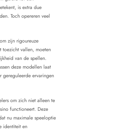
tekent, is extra due
eden. Toch opereren veel
om zijn rigoureuze
t toezicht vallen, moeten
jkheid van de spellen.
ussen deze modellen laat
ar gereguleerde ervaringen
lers om zich niet alleen te
sino functioneert. Deze
f dat nu maximale speeloptie
 identiteit en