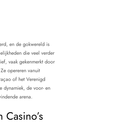
erd, en de gokwereld is
lijkheden die veel verder
tief, vaak gekenmerkt door
 Ze opereren vanuit
uraçao of het Verenigd
de dynamiek, de voor- en
windende arena.
 Casino’s