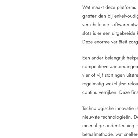
Wat maakt deze platforms n
groter
dan bij enkelvoudig
verschillende softwareontw
slots is er een uitgebreide
Deze enorme variëteit zorgt
Een ander belangrijk trekp
competitieve aanbiedingen 
vier of vijf stortingen uit
regelmatig wekelijkse relo
continu verrijken. Deze fi
Technologische innovatie is
nieuwste technologieën. 
meertalige ondersteuning.
betaalmethode, wat sneller