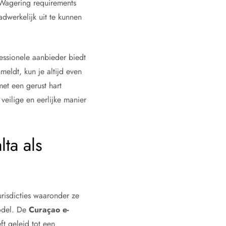
 Wagering requirements
adwerkelijk uit te kunnen
fessionele aanbieder biedt
meldt, kun je altijd even
et een gerust hart
veilige en eerlijke manier
ta als
urisdicties waaronder ze
odel. De
Curaçao e-
ft geleid tot een