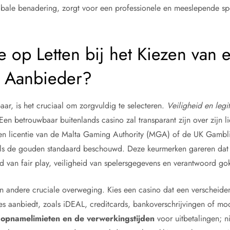
ale benadering, zorgt voor een professionele en meeslepende sp
 op Letten bij het Kiezen van 
 Aanbieder?
aar, is het cruciaal om zorgvuldig te selecteren.
Veiligheid en legit
Een betrouwbaar buitenlands casino zal transparant zijn over zijn lic
een licentie van de Malta Gaming Authority (MGA) of de UK Gam
ls de gouden standaard beschouwd. Deze keurmerken gareren dat 
d van fair play, veiligheid van spelersgegevens en verantwoord go
n andere cruciale overweging. Kies een casino dat een verscheide
es aanbiedt, zoals iDEAL, creditcards, bankoverschrijvingen of mode
e
opnamelimieten en de verwerkingstijden
voor uitbetalingen; 