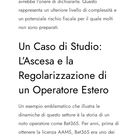
avrebbe l’onere di dichiararle. Questo
rappresenta un ulteriore livello di complessità e
un potenziale rischio fiscale per il quale molti
non sono preparati.
Un Caso di Studio:
L’Ascesa e la
Regolarizzazione di
un Operatore Estero
Un esempio emblematico che illustra le
dinamiche di questo settore è la storia di un
noto operatore come Bet365. Per anni, prima di
ottenere la licenza AAMS, Bet365 era uno dei