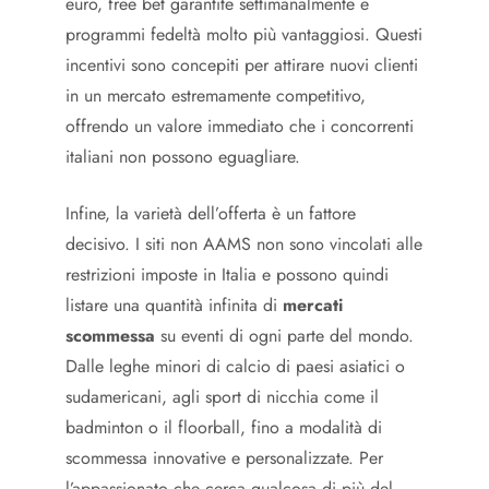
euro, free bet garantite settimanalmente e
programmi fedeltà molto più vantaggiosi. Questi
incentivi sono concepiti per attirare nuovi clienti
in un mercato estremamente competitivo,
offrendo un valore immediato che i concorrenti
italiani non possono eguagliare.
Infine, la varietà dell’offerta è un fattore
decisivo. I siti non AAMS non sono vincolati alle
restrizioni imposte in Italia e possono quindi
listare una quantità infinita di
mercati
scommessa
su eventi di ogni parte del mondo.
Dalle leghe minori di calcio di paesi asiatici o
sudamericani, agli sport di nicchia come il
badminton o il floorball, fino a modalità di
scommessa innovative e personalizzate. Per
l’appassionato che cerca qualcosa di più del