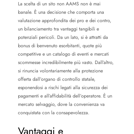
La scelta di un sito non AAMS non è mai
banale. È una decisione che comporta una
valutazione approfondita dei pro e dei contro,
un bilanciamento tra vantaggi tangibili e
potenziali pericoli. Da un lato, si è attratti da
bonus di benvenuto esorbitanti, quote più
competitive e un catalogo di eventi e mercati
scommesse incredibilmente più vasto. Dall’altro,
si rinuncia volontariamente alla protezione
offerta dall’organo di controllo statale,
esponendosi a rischi legati alla sicurezza dei
pagamenti e all’affidabilità dell’operatore. È un
mercato selvaggio, dove la convenienza va
conquistata con la consapevolezza.
Vantaggi e