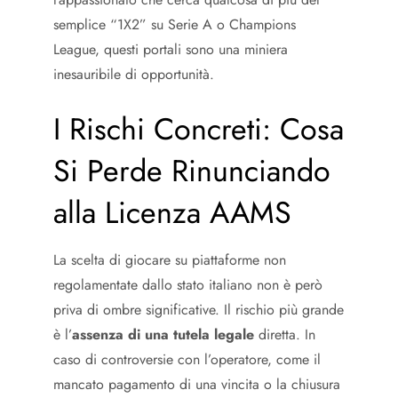
semplice “1X2” su Serie A o Champions
League, questi portali sono una miniera
inesauribile di opportunità.
I Rischi Concreti: Cosa
Si Perde Rinunciando
alla Licenza AAMS
La scelta di giocare su piattaforme non
regolamentate dallo stato italiano non è però
priva di ombre significative. Il rischio più grande
è l’
assenza di una tutela legale
diretta. In
caso di controversie con l’operatore, come il
mancato pagamento di una vincita o la chiusura