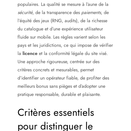
populaires. La qualité se mesure à l’aune de la
sécurité
, de la transparence des
paiements
, de
l’équité des jeux (RNG, audits), de la richesse
du catalogue et d’une expérience utilisateur
fluide sur mobile. Les règles varient selon les
pays et les juridictions, ce qui impose de vérifier
la
licence
et la conformité légale du site visé.
Une approche rigoureuse, centrée sur des
critères concrets et mesurables, permet
d’identifier un opérateur fiable, de profiter des
meilleurs bonus sans pièges et d’adopter une
pratique responsable, durable et plaisante.
Critères essentiels
pour distinguer le