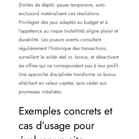
(limites de dépôt, pause temporaire, auto-
exclusion) matérialisent ces résolutions.
Privilégier des jeux adaptés au budget et à
l’appétence au risque (volatilité) aligne plaisir et
durabilité. Les joueurs avertis consultent
régulièrement l’historique des transactions,
surveillent le solde réel vs. bonus, et désactivent
les offres qui ne correspondent pas à leur profil.
Une approche disciplinée transforme un bonus
alléchant en valeur captée, sans céder aux
promesses irréalistes.
Exemples concrets et
cas d’usage pour