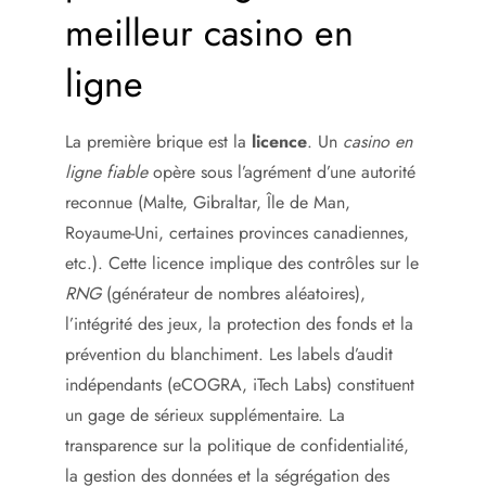
meilleur casino en
ligne
La première brique est la
licence
. Un
casino en
ligne fiable
opère sous l’agrément d’une autorité
reconnue (Malte, Gibraltar, Île de Man,
Royaume-Uni, certaines provinces canadiennes,
etc.). Cette licence implique des contrôles sur le
RNG
(générateur de nombres aléatoires),
l’intégrité des jeux, la protection des fonds et la
prévention du blanchiment. Les labels d’audit
indépendants (eCOGRA, iTech Labs) constituent
un gage de sérieux supplémentaire. La
transparence sur la politique de confidentialité,
la gestion des données et la ségrégation des