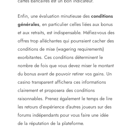
cartes bancaires est un bon indicateur.
Enfin, une évaluation minutieuse des
conditions
générales
, en particulier celles liées aux bonus
et aux retraits, est indispensable. Méfiez-vous des
offres trop alléchantes qui pourraient cacher des
conditions de mise (wagering requirements)
exorbitantes. Ces conditions déterminent le
nombre de fois que vous devez miser le montant
du bonus avant de pouvoir retirer vos gains. Un
casino transparent affichera ces informations
clairement et proposera des conditions
raisonnables. Prenez également le temps de lire
les retours d’expérience d’autres joueurs sur des
forums indépendants pour vous faire une idée
de la réputation de la plateforme.