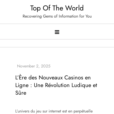
Skip
Top Of The World
to
Recovering Gems of Information for You
content
L’Ère des Nouveaux Casinos en
Ligne : Une Révolution Ludique et
Sûre
L’univers du jeu sur internet est en perpétuelle