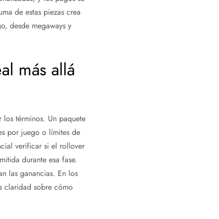
uma de estas piezas crea
ogo, desde megaways y
al más allá
r los términos. Un paquete
es por juego o límites de
al verificar si el rollover
mitida durante esa fase.
n las ganancias. En los
ás claridad sobre cómo