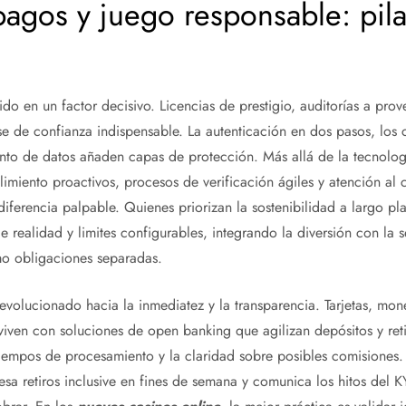
agos y juego responsable: pila
do en un factor decisivo. Licencias de prestigio, auditorías a pro
e de confianza indispensable. La autenticación en dos pasos, los 
iento de datos añaden capas de protección. Más allá de la tecnolog
imiento proactivos, procesos de verificación ágiles y atención al
ferencia palpable. Quienes priorizan la sostenibilidad a largo pl
e realidad y limites configurables, integrando la diversión con la
o obligaciones separadas.
olucionado hacia la inmediatez y la transparencia. Tarjetas, mon
viven con soluciones de open banking que agilizan depósitos y reti
 tiempos de procesamiento y la claridad sobre posibles comisiones
sa retiros inclusive en fines de semana y comunica los hitos del K