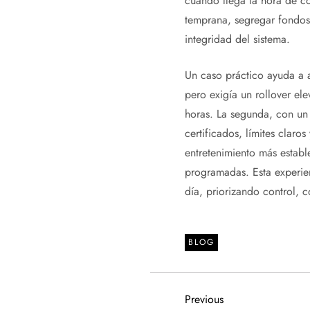
cuando llega la hora de c
temprana, segregar fondos d
integridad del sistema.
Un caso práctico ayuda a a
pero exigía un rollover el
horas. La segunda, con un
certificados, límites clar
entretenimiento más establ
programadas. Esta experien
día, priorizando control, c
BLOG
P
Previous
Previous