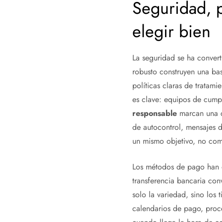
Seguridad, p
elegir bien
La seguridad se ha converti
robusto construyen una bas
políticas claras de tratam
es clave: equipos de cumpl
responsable
marcan una di
de autocontrol, mensajes d
un mismo objetivo, no com
Los métodos de pago han ev
transferencia bancaria con
solo la variedad, sino los
calendarios de pago, proce