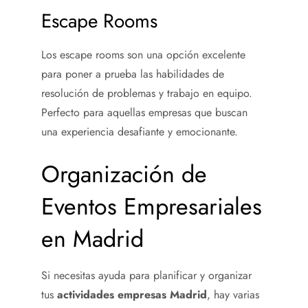
Escape Rooms
Los escape rooms son una opción excelente
para poner a prueba las habilidades de
resolución de problemas y trabajo en equipo.
Perfecto para aquellas empresas que buscan
una experiencia desafiante y emocionante.
Organización de
Eventos Empresariales
en Madrid
Si necesitas ayuda para planificar y organizar
tus
actividades empresas Madrid
, hay varias