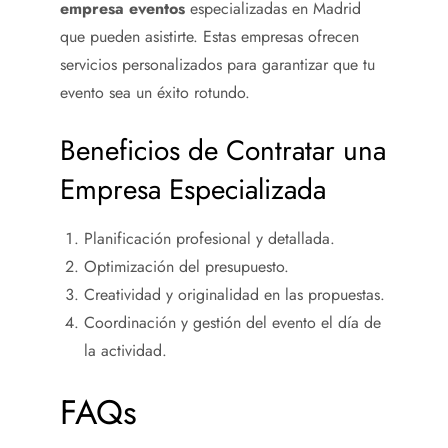
empresa eventos
especializadas en Madrid
que pueden asistirte. Estas empresas ofrecen
servicios personalizados para garantizar que tu
evento sea un éxito rotundo.
Beneficios de Contratar una
Empresa Especializada
Planificación profesional y detallada.
Optimización del presupuesto.
Creatividad y originalidad en las propuestas.
Coordinación y gestión del evento el día de
la actividad.
FAQs