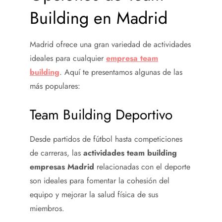
Building en Madrid
Madrid ofrece una gran variedad de actividades
ideales para cualquier
empresa team
building
. Aquí te presentamos algunas de las
más populares:
Team Building Deportivo
Desde partidos de fútbol hasta competiciones
de carreras, las
actividades team building
empresas Madrid
relacionadas con el deporte
son ideales para fomentar la cohesión del
equipo y mejorar la salud física de sus
miembros.