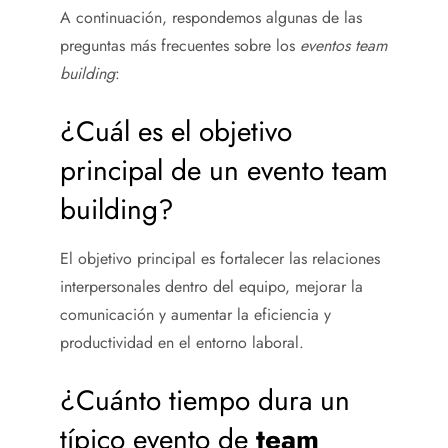
A continuación, respondemos algunas de las
preguntas más frecuentes sobre los
eventos team
building
:
¿Cuál es el objetivo
principal de un evento team
building?
El objetivo principal es fortalecer las relaciones
interpersonales dentro del equipo, mejorar la
comunicación y aumentar la eficiencia y
productividad en el entorno laboral.
¿Cuánto tiempo dura un
típico evento de
team