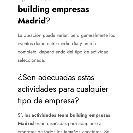
building empresas
Madrid
?
La duración puede variar, pero generalmente los
eventos duran entre medio día y un día
completo, dependiendo del tipo de actividad
seleccionada.
¿Son adecuadas estas
actividades para cualquier
tipo de empresa?
Sí, las
actividades team building empresas
Madrid
están diseñadas para adaptarse a
empresas de todos los tamaños y sectores. Se