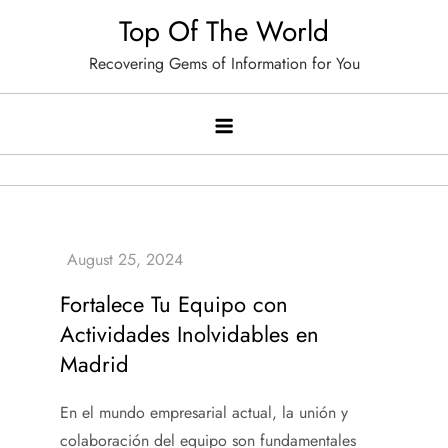
Skip
Top Of The World
to
Recovering Gems of Information for You
content
Fortalece Tu Equipo con
Actividades Inolvidables en
Madrid
En el mundo empresarial actual, la unión y
colaboración del equipo son fundamentales