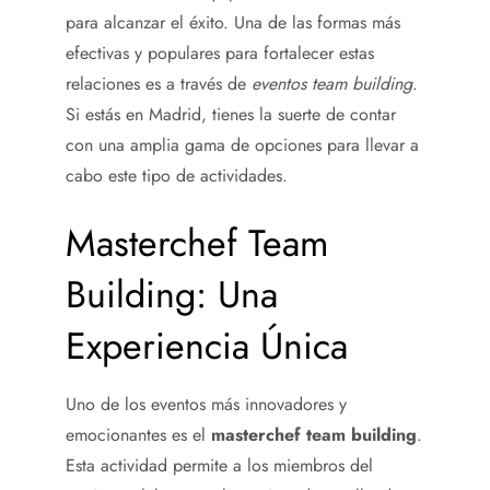
para alcanzar el éxito. Una de las formas más
efectivas y populares para fortalecer estas
relaciones es a través de
eventos team building
.
Si estás en Madrid, tienes la suerte de contar
con una amplia gama de opciones para llevar a
cabo este tipo de actividades.
Masterchef Team
Building: Una
Experiencia Única
Uno de los eventos más innovadores y
emocionantes es el
masterchef team building
.
Esta actividad permite a los miembros del