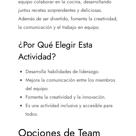
equipo colaborar en la cocina, desarrollando
juntos recetas sorprendentes y deliciosas.
Además de ser divertido, fomenta la creatividad,
la comunicación y el trabajo en equipo.
¿Por Qué Elegir Esta
Actividad?
Desarrolla habilidades de liderazgo.
Mejora la comunicación entre los miembros
del equipo.
Fomenta la creatividad y la innovación.
Es una actividad inclusiva y accesible para
todos.
Opciones de Team