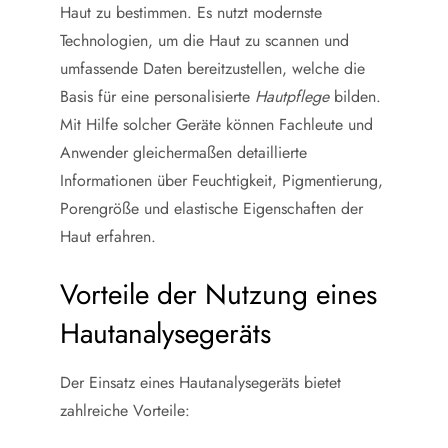
Haut zu bestimmen. Es nutzt modernste
Technologien, um die Haut zu scannen und
umfassende Daten bereitzustellen, welche die
Basis für eine personalisierte
Hautpflege
bilden.
Mit Hilfe solcher Geräte können Fachleute und
Anwender gleichermaßen detaillierte
Informationen über Feuchtigkeit, Pigmentierung,
Porengröße und elastische Eigenschaften der
Haut erfahren.
Vorteile der Nutzung eines
Hautanalysegeräts
Der Einsatz eines Hautanalysegeräts bietet
zahlreiche Vorteile: