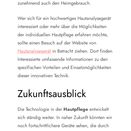
zunehmend auch den Heimgebrauch.
Wer sich für ein hochwertiges Hautanalysegerät
interessiert oder mehr über die Möglichkeiten
der individuellen Hautpflege erfahren möchte,
sollte einen Besuch auf der Website von
Hautanalysegerät
in Betracht ziehen. Dort finden
Interessierte umfassende Informationen zu den
spezifischen Vorteilen und Einsatzmöglichkeiten
dieser innovativen Technik.
Zukunftsausblick
Die Technologie in der
Hautpflege
entwickelt
sich ständig weiter. In naher Zukunft könnten wir
noch fortschrittlichere Geräte sehen, die durch