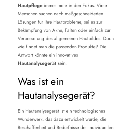
Hautpflege
immer mehr in den Fokus. Viele
Menschen suchen nach maßgeschneiderten
Lösungen für ihre Hautprobleme, sei es zur
Bekämpfung von Akne, Falten oder einfach zur
Verbesserung des allgemeinen Hautbildes. Doch
wie findet man die passenden Produkte? Die
Antwort könnte ein innovatives
Hautanalysegerät
sein.
Was ist ein
Hautanalysegerät?
Ein Hautanalysegerät ist ein technologisches
Wunderwerk, das dazu entwickelt wurde, die
Beschaffenheit und Bedürfnisse der individuellen