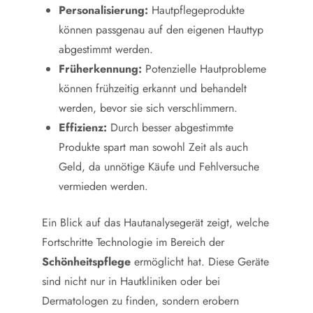
Personalisierung:
Hautpflegeprodukte
können passgenau auf den eigenen Hauttyp
abgestimmt werden.
Früherkennung:
Potenzielle Hautprobleme
können frühzeitig erkannt und behandelt
werden, bevor sie sich verschlimmern.
Effizienz:
Durch besser abgestimmte
Produkte spart man sowohl Zeit als auch
Geld, da unnötige Käufe und Fehlversuche
vermieden werden.
Ein Blick auf das Hautanalysegerät zeigt, welche
Fortschritte Technologie im Bereich der
Schönheitspflege
ermöglicht hat. Diese Geräte
sind nicht nur in Hautkliniken oder bei
Dermatologen zu finden, sondern erobern