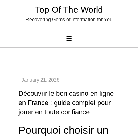
Skip
Top Of The World
to
Recovering Gems of Information for You
content
Découvrir le bon casino en ligne
en France : guide complet pour
jouer en toute confiance
Pourquoi choisir un