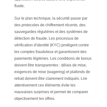
fluide.
Sur le plan technique, la sécurité passe par
des protocoles de chiffrement récents, des
sauvegardes régulières et des systèmes de
détection de fraude. Les processus de
vérification d'identité (KYC) protègent contre
les comptes frauduleux et garantissent des
paiements légitimes. Les conditions de bonus
doivent être transparentes : délais de mise,
exigences de mise (wagering) et plafonds de
retrait doivent être clairement indiqués. Lire
attentivement ces éléments évite les
mauvaises surprises et permet de comparer
objectivement les offres.