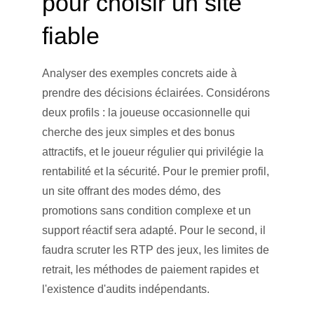
pour choisir un site
fiable
Analyser des exemples concrets aide à
prendre des décisions éclairées. Considérons
deux profils : la joueuse occasionnelle qui
cherche des jeux simples et des bonus
attractifs, et le joueur régulier qui privilégie la
rentabilité et la sécurité. Pour le premier profil,
un site offrant des modes démo, des
promotions sans condition complexe et un
support réactif sera adapté. Pour le second, il
faudra scruter les RTP des jeux, les limites de
retrait, les méthodes de paiement rapides et
l'existence d'audits indépendants.