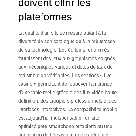
doivent offrir les
plateformes
La qualité d'un site se mesure autant à la
diversité de son catalogue qu'à la robustesse
de sa technologie. Les éditeurs renommés
fournissent des jeux aux graphismes soignés,
aux mécaniques variées et dotés de taux de
redistribution vérifiables. Les sections « live
casino » permettent de retrouver l'ambiance
d'une table réelle grâce à des flux vidéo haute
définition, des croupiers professionnels et des
interfaces interactives. La compatibilité mobile
est aujourd'hui indispensable : un site
optimisé pour smartphone et tablette ou une
application dédiée assure une expérience