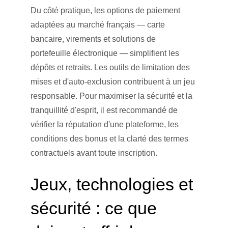
Du côté pratique, les options de paiement
adaptées au marché français — carte
bancaire, virements et solutions de
portefeuille électronique — simplifient les
dépôts et retraits. Les outils de limitation des
mises et d'auto-exclusion contribuent à un jeu
responsable. Pour maximiser la sécurité et la
tranquillité d'esprit, il est recommandé de
vérifier la réputation d'une plateforme, les
conditions des bonus et la clarté des termes
contractuels avant toute inscription.
Jeux, technologies et
sécurité : ce que