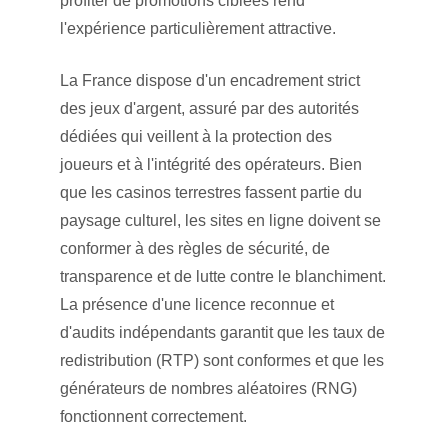
profiter de promotions ciblées rend
l'expérience particulièrement attractive.
La France dispose d'un encadrement strict
des jeux d'argent, assuré par des autorités
dédiées qui veillent à la protection des
joueurs et à l'intégrité des opérateurs. Bien
que les casinos terrestres fassent partie du
paysage culturel, les sites en ligne doivent se
conformer à des règles de sécurité, de
transparence et de lutte contre le blanchiment.
La présence d'une licence reconnue et
d'audits indépendants garantit que les taux de
redistribution (RTP) sont conformes et que les
générateurs de nombres aléatoires (RNG)
fonctionnent correctement.