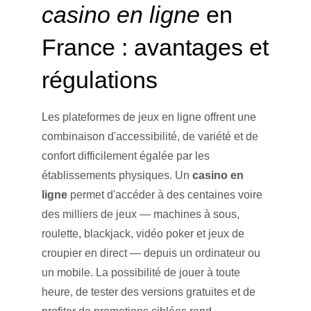
casino en ligne
en
France : avantages et
régulations
Les plateformes de jeux en ligne offrent une
combinaison d'accessibilité, de variété et de
confort difficilement égalée par les
établissements physiques. Un
casino en
ligne
permet d'accéder à des centaines voire
des milliers de jeux — machines à sous,
roulette, blackjack, vidéo poker et jeux de
croupier en direct — depuis un ordinateur ou
un mobile. La possibilité de jouer à toute
heure, de tester des versions gratuites et de