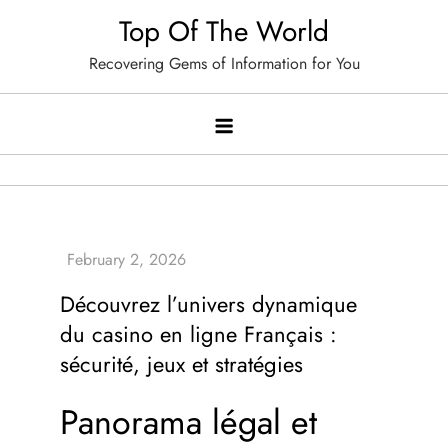
Skip
Top Of The World
to
Recovering Gems of Information for You
content
Découvrez l’univers dynamique
du casino en ligne Français :
sécurité, jeux et stratégies
Panorama légal et