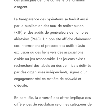
des politiques de lutte contre le blanchiment
d'argent.
La transparence des opérateurs se traduit aussi
par la publication des taux de redistribution
(RTP) et des audits de générateurs de nombres
aléatoires (RNG). Un bon site affiche clairement
ces informations et propose des outils d'auto-
exclusion ou des liens vers des associations
d'aide au jeu responsable. Les joueurs avisés
recherchent des labels ou des certificats délivrés
par des organismes indépendants, signes d'un
engagement réel en matière de
sécurité
et
d'équité.
En parallèle, la diversité des offres implique des
différences de régulation selon les catégories de