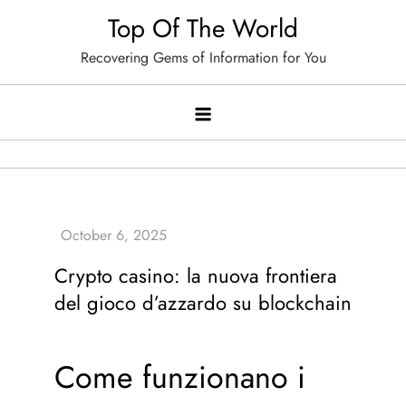
Skip
Top Of The World
to
Recovering Gems of Information for You
content
Crypto casino: la nuova frontiera
del gioco d’azzardo su blockchain
Come funzionano i