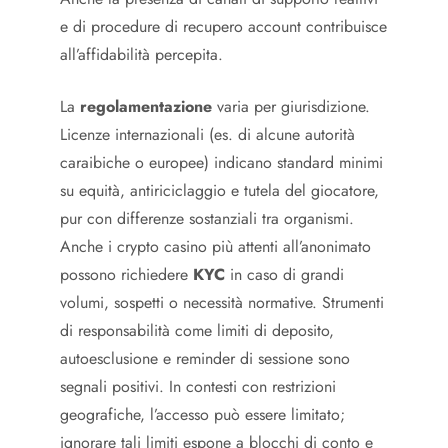
e di procedure di recupero account contribuisce
all’affidabilità percepita.
La
regolamentazione
varia per giurisdizione.
Licenze internazionali (es. di alcune autorità
caraibiche o europee) indicano standard minimi
su equità, antiriciclaggio e tutela del giocatore,
pur con differenze sostanziali tra organismi.
Anche i crypto casino più attenti all’anonimato
possono richiedere
KYC
in caso di grandi
volumi, sospetti o necessità normative. Strumenti
di responsabilità come limiti di deposito,
autoesclusione e reminder di sessione sono
segnali positivi. In contesti con restrizioni
geografiche, l’accesso può essere limitato;
ignorare tali limiti espone a blocchi di conto e