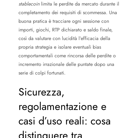
stablecoin
limita le perdite da mercato durante il
completamento dei requisiti di scommessa. Una
buona pratica è tracciare ogni sessione con
importi, giochi, RTP dichiarato e saldo finale,
così da valutare con lucidità l’efficacia della
propria strategia e isolare eventuali bias
comportamentali come rincorsa delle perdite o
incremento irrazionale delle puntate dopo una
serie di colpi fortunati.
Sicurezza,
regolamentazione e
casi d’uso reali: cosa
distinguere tra