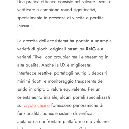
Una pratica efficace consiste nel salvare i semi e
verificare a campione round significativi,
specialmente in presenza di vincite o perdite
inusuali.
La crescita dell’ecosistema ha portato a un’ampia
varietà di giochi originali basati su
RNG
e a
varianti “live” con croupier reali e streaming in
alta qualità. Anche la UX è migliorata:
interfacce reattive, portafogli multipli, depositi
minimi ridotti e monitoraggio trasparente del
saldo in cripto o valuta equivalente. Per un
orientamento iniziale, alcuni portali specializzati
sui
crypto casino
forniscono panoramiche di
funzionalità, bonus e sistemi di verifica,
aiutando a confrontare piattaforme e a valutare