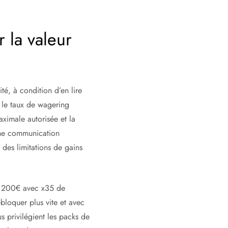
r la valeur
é, à condition d’en lire
 le taux de wagering
aximale autorisée et la
une communication
 des limitations de gains
’à 200€ avec x35 de
bloquer plus vite et avec
us privilégient les packs de