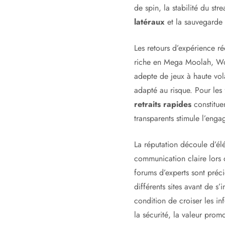
de spin, la stabilité du s
latéraux
et la sauvegarde d
Les retours d’expérience ré
riche en Mega Moolah, Wow
adepte de jeux à haute vola
adapté au risque. Pour les 
retraits rapides
constitue
transparents stimule l’enga
La réputation découle d’élé
communication claire lors 
forums d’experts sont préc
différents sites avant de s
condition de croiser les in
la sécurité, la valeur prom