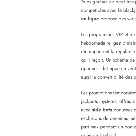
tours gratuits
sur des titres
compatibles avec le blackja
en ligne
propose des varia
Les programmes VIP et de fi
hebdomadaire, gestionnaire
récompensent la régularité. 
qu’il reçoit. Un schéma de 
opaques, distingue un véri
aussi la convertibilité des 
Les promotions temporaires
jackpots mystères, offres 
avec
side bets
bonusées ou
exclusions de certaines mé
pari max pendant un bonu
saine du bankroll.