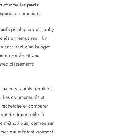
ées comme les
paris
’expérience premium.
esifs privilégiera un lobby
chés en temps réel. Un
en s’assurant d’un budget
e en soirée, et des
avec classements
majeurs, audits réguliers,
s. Les communautés et
a recherche et comparer
int de départ utile, à
che méthodique, centrée sur
ormes qui méritent vraiment