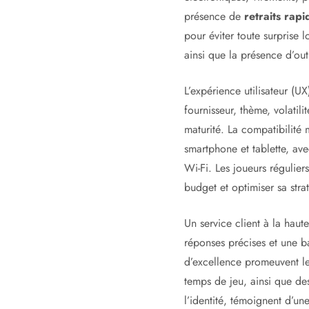
présence de
retraits rapi
pour éviter toute surprise 
ainsi que la présence d’outi
L’expérience utilisateur (UX
fournisseur, thème, volati
maturité. La compatibilité 
smartphone et tablette, av
Wi-Fi. Les joueurs réguliers
budget et optimiser sa stra
Un service client à la haut
réponses précises et une b
d’excellence promeuvent le
temps de jeu, ainsi que de
l’identité, témoignent d’u