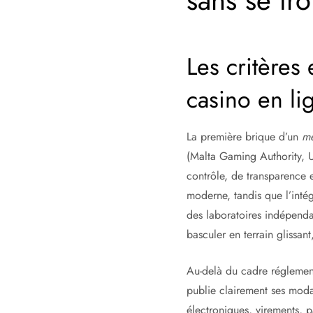
sans se tr
Les critères 
casino en li
La première brique d’un
me
(Malta Gaming Authority, 
contrôle, de transparence 
moderne, tandis que l’inté
des laboratoires indépend
basculer en terrain glissant
Au-delà du cadre réglement
publie clairement ses modal
électroniques, virements, pa