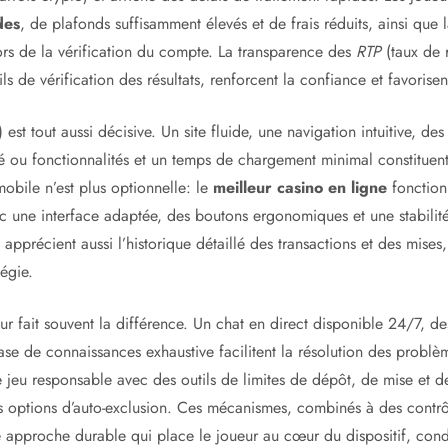
des
, de plafonds suffisamment élevés et de frais réduits, ainsi que
lors de la vérification du compte. La transparence des
RTP
(taux de r
ls de vérification des résultats, renforcent la confiance et favorise
) est tout aussi décisive. Un site fluide, une navigation intuitive, des
lité ou fonctionnalités et un temps de chargement minimal constitue
mobile n’est plus optionnelle: le
meilleur casino en ligne
fonctionn
ec une interface adaptée, des boutons ergonomiques et une stabili
 apprécient aussi l’historique détaillé des transactions et des mises,
tégie.
eur fait souvent la différence. Un chat en direct disponible 24/7, 
ase de connaissances exhaustive facilitent la résolution des problè
 jeu responsable avec des outils de limites de dépôt, de mise et de
s options d’auto-exclusion. Ces mécanismes, combinés à des contrôl
ne approche durable qui place le joueur au cœur du dispositif, cond