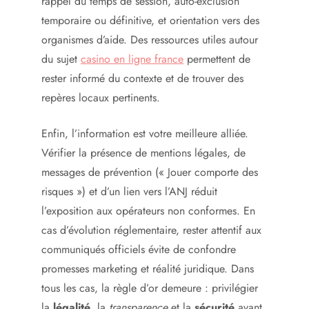
rappel du temps de session, auto-exclusion
temporaire ou définitive, et orientation vers des
organismes d’aide. Des ressources utiles autour
du sujet
casino en ligne france
permettent de
rester informé du contexte et de trouver des
repères locaux pertinents.
Enfin, l’information est votre meilleure alliée.
Vérifier la présence de mentions légales, de
messages de prévention (« Jouer comporte des
risques ») et d’un lien vers l’ANJ réduit
l’exposition aux opérateurs non conformes. En
cas d’évolution réglementaire, rester attentif aux
communiqués officiels évite de confondre
promesses marketing et réalité juridique. Dans
tous les cas, la règle d’or demeure : privilégier
la
légalité
, la
transparence
et la
sécurité
avant