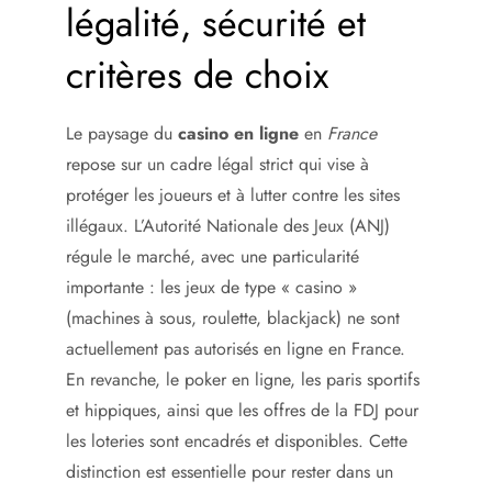
légalité, sécurité et
critères de choix
Le paysage du
casino en ligne
en
France
repose sur un cadre légal strict qui vise à
protéger les joueurs et à lutter contre les sites
illégaux. L’Autorité Nationale des Jeux (ANJ)
régule le marché, avec une particularité
importante : les jeux de type « casino »
(machines à sous, roulette, blackjack) ne sont
actuellement pas autorisés en ligne en France.
En revanche, le poker en ligne, les paris sportifs
et hippiques, ainsi que les offres de la FDJ pour
les loteries sont encadrés et disponibles. Cette
distinction est essentielle pour rester dans un