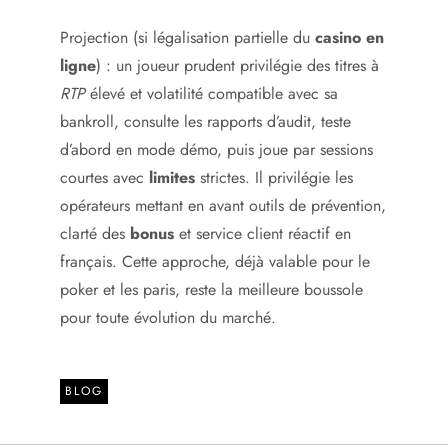
Projection (si légalisation partielle du
casino en
ligne
) : un joueur prudent privilégie des titres à
RTP
élevé et volatilité compatible avec sa
bankroll, consulte les rapports d’audit, teste
d’abord en mode démo, puis joue par sessions
courtes avec
limites
strictes. Il privilégie les
opérateurs mettant en avant outils de prévention,
clarté des
bonus
et service client réactif en
français. Cette approche, déjà valable pour le
poker et les paris, reste la meilleure boussole
pour toute évolution du marché.
BLOG