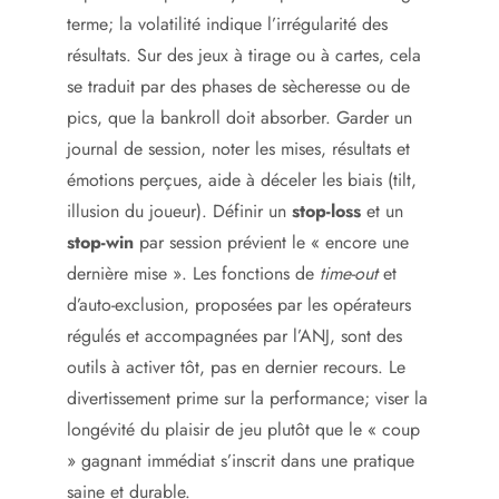
terme; la volatilité indique l’irrégularité des
résultats. Sur des jeux à tirage ou à cartes, cela
se traduit par des phases de sècheresse ou de
pics, que la bankroll doit absorber. Garder un
journal de session, noter les mises, résultats et
émotions perçues, aide à déceler les biais (tilt,
illusion du joueur). Définir un
stop-loss
et un
stop-win
par session prévient le « encore une
dernière mise ». Les fonctions de
time-out
et
d’auto-exclusion, proposées par les opérateurs
régulés et accompagnées par l’ANJ, sont des
outils à activer tôt, pas en dernier recours. Le
divertissement prime sur la performance; viser la
longévité du plaisir de jeu plutôt que le « coup
» gagnant immédiat s’inscrit dans une pratique
saine et durable.