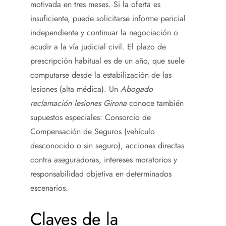
motivada en tres meses. Si la oferta es
insuficiente, puede solicitarse informe pericial
independiente y continuar la negociación o
acudir a la vía judicial civil. El plazo de
prescripción habitual es de un año, que suele
computarse desde la estabilización de las
lesiones (alta médica). Un
Abogado
reclamación lesiones Girona
conoce también
supuestos especiales: Consorcio de
Compensación de Seguros (vehículo
desconocido o sin seguro), acciones directas
contra aseguradoras, intereses moratorios y
responsabilidad objetiva en determinados
escenarios.
Claves de la