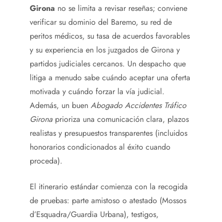
Girona
no se limita a revisar reseñas; conviene
verificar su dominio del Baremo, su red de
peritos médicos, su tasa de acuerdos favorables
y su experiencia en los juzgados de Girona y
partidos judiciales cercanos. Un despacho que
litiga a menudo sabe cuándo aceptar una oferta
motivada y cuándo forzar la vía judicial.
Además, un buen
Abogado Accidentes Tráfico
Girona
prioriza una comunicación clara, plazos
realistas y presupuestos transparentes (incluidos
honorarios condicionados al éxito cuando
proceda).
El itinerario estándar comienza con la recogida
de pruebas: parte amistoso o atestado (Mossos
d’Esquadra/Guardia Urbana), testigos,