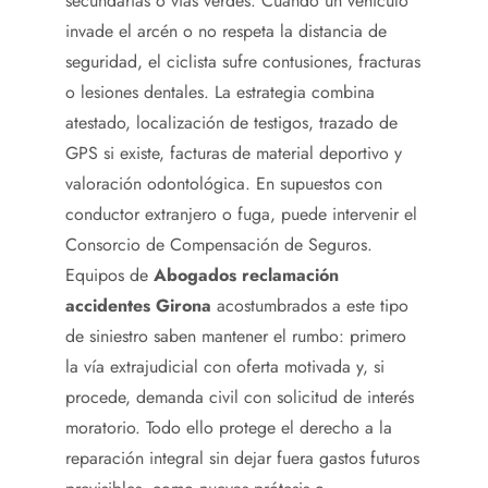
secundarias o vías verdes. Cuando un vehículo
invade el arcén o no respeta la distancia de
seguridad, el ciclista sufre contusiones, fracturas
o lesiones dentales. La estrategia combina
atestado, localización de testigos, trazado de
GPS si existe, facturas de material deportivo y
valoración odontológica. En supuestos con
conductor extranjero o fuga, puede intervenir el
Consorcio de Compensación de Seguros.
Equipos de
Abogados reclamación
accidentes Girona
acostumbrados a este tipo
de siniestro saben mantener el rumbo: primero
la vía extrajudicial con oferta motivada y, si
procede, demanda civil con solicitud de interés
moratorio. Todo ello protege el derecho a la
reparación integral sin dejar fuera gastos futuros