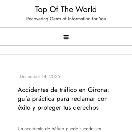
Skip
Top Of The World
to
Recovering Gems of Information for You
content
Accidentes de tráfico en Girona:
guía práctica para reclamar con
éxito y proteger tus derechos
Un accidente de tráfico puede suceder en