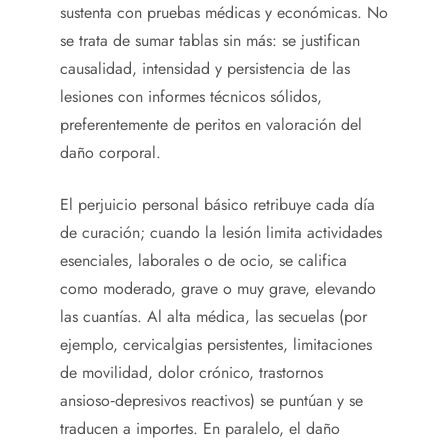
sustenta con pruebas médicas y económicas. No
se trata de sumar tablas sin más: se justifican
causalidad, intensidad y persistencia de las
lesiones con informes técnicos sólidos,
preferentemente de peritos en valoración del
daño corporal.
El perjuicio personal básico retribuye cada día
de curación; cuando la lesión limita actividades
esenciales, laborales o de ocio, se califica
como moderado, grave o muy grave, elevando
las cuantías. Al alta médica, las secuelas (por
ejemplo, cervicalgias persistentes, limitaciones
de movilidad, dolor crónico, trastornos
ansioso‑depresivos reactivos) se puntúan y se
traducen a importes. En paralelo, el daño