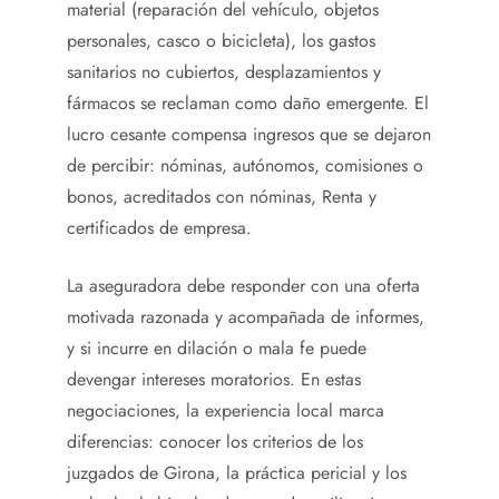
material (reparación del vehículo, objetos
personales, casco o bicicleta), los gastos
sanitarios no cubiertos, desplazamientos y
fármacos se reclaman como daño emergente. El
lucro cesante compensa ingresos que se dejaron
de percibir: nóminas, autónomos, comisiones o
bonos, acreditados con nóminas, Renta y
certificados de empresa.
La aseguradora debe responder con una oferta
motivada razonada y acompañada de informes,
y si incurre en dilación o mala fe puede
devengar intereses moratorios. En estas
negociaciones, la experiencia local marca
diferencias: conocer los criterios de los
juzgados de Girona, la práctica pericial y los