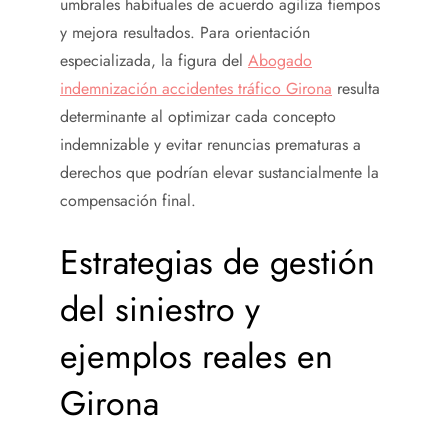
umbrales habituales de acuerdo agiliza tiempos
y mejora resultados. Para orientación
especializada, la figura del
Abogado
indemnización accidentes tráfico Girona
resulta
determinante al optimizar cada concepto
indemnizable y evitar renuncias prematuras a
derechos que podrían elevar sustancialmente la
compensación final.
Estrategias de gestión
del siniestro y
ejemplos reales en
Girona