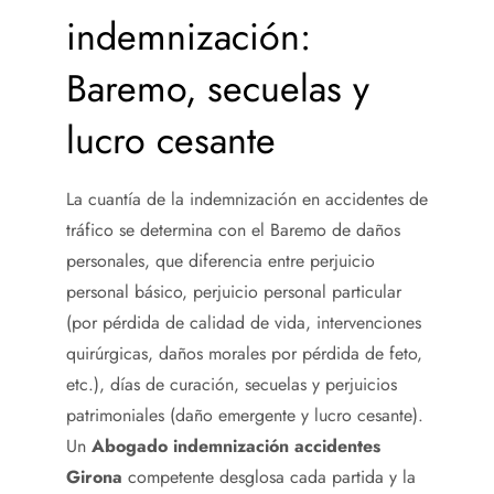
indemnización:
Baremo, secuelas y
lucro cesante
La cuantía de la indemnización en accidentes de
tráfico se determina con el Baremo de daños
personales, que diferencia entre perjuicio
personal básico, perjuicio personal particular
(por pérdida de calidad de vida, intervenciones
quirúrgicas, daños morales por pérdida de feto,
etc.), días de curación, secuelas y perjuicios
patrimoniales (daño emergente y lucro cesante).
Un
Abogado indemnización accidentes
Girona
competente desglosa cada partida y la