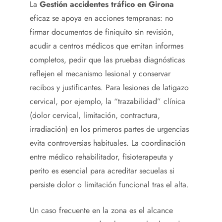
La
Gestión accidentes tráfico en Girona
eficaz se apoya en acciones tempranas: no
firmar documentos de finiquito sin revisión,
acudir a centros médicos que emitan informes
completos, pedir que las pruebas diagnósticas
reflejen el mecanismo lesional y conservar
recibos y justificantes. Para lesiones de latigazo
cervical, por ejemplo, la “trazabilidad” clínica
(dolor cervical, limitación, contractura,
irradiación) en los primeros partes de urgencias
evita controversias habituales. La coordinación
entre médico rehabilitador, fisioterapeuta y
perito es esencial para acreditar secuelas si
persiste dolor o limitación funcional tras el alta.
Un caso frecuente en la zona es el alcance