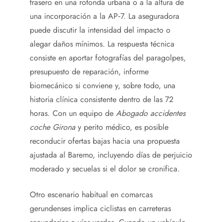
trasero en una rotonda urbana o a la altura de
una incorporación a la AP‑7. La aseguradora
puede discutir la intensidad del impacto o
alegar daños mínimos. La respuesta técnica
consiste en aportar fotografías del paragolpes,
presupuesto de reparación, informe
biomecánico si conviene y, sobre todo, una
historia clínica consistente dentro de las 72
horas. Con un equipo de
Abogado accidentes
coche Girona
y perito médico, es posible
reconducir ofertas bajas hacia una propuesta
ajustada al Baremo, incluyendo días de perjuicio
moderado y secuelas si el dolor se cronifica.
Otro escenario habitual en comarcas
gerundenses implica ciclistas en carreteras