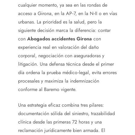
cualquier momento, ya sea en las rondas de
acceso a Girona, en la AP‑7, en la N‑II o en vías
urbanas. La prioridad es la salud, pero la
siguiente decisión marca la diferencia: contar
con
Abogados accidentes Girona
con
experiencia real en valoración del daño
corporal, negociación con aseguradoras y
litigación. Una defensa técnica desde el primer
día ordena la prueba médico‑legal, evita errores
procesales y maximiza la indemnización
conforme al Baremo vigente.
Una estrategia eficaz combina tres pilares:
documentación sólida del siniestro, trazabilidad
clínica desde las primeras 72 horas y una
reclamación jurídicamente bien armada. El