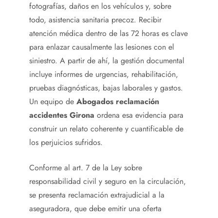
fotografías, daños en los vehículos y, sobre
todo, asistencia sanitaria precoz. Recibir
atención médica dentro de las 72 horas es clave
para enlazar causalmente las lesiones con el
siniestro. A partir de ahí, la gestión documental
incluye informes de urgencias, rehabilitación,
pruebas diagnósticas, bajas laborales y gastos.
Un equipo de
Abogados reclamación
accidentes Girona
ordena esa evidencia para
construir un relato coherente y cuantificable de
los perjuicios sufridos.
Conforme al art. 7 de la Ley sobre
responsabilidad civil y seguro en la circulación,
se presenta reclamación extrajudicial a la
aseguradora, que debe emitir una oferta