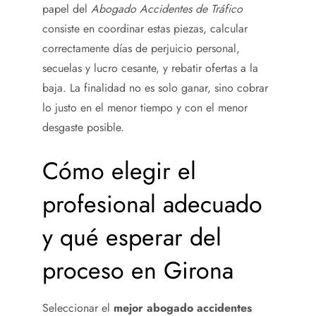
papel del
Abogado Accidentes de Tráfico
consiste en coordinar estas piezas, calcular
correctamente días de perjuicio personal,
secuelas y lucro cesante, y rebatir ofertas a la
baja. La finalidad no es solo ganar, sino cobrar
lo justo en el menor tiempo y con el menor
desgaste posible.
Cómo elegir el
profesional adecuado
y qué esperar del
proceso en Girona
Seleccionar el
mejor abogado accidentes