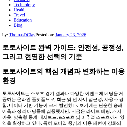
Technology
Health
Travel
Education
Blog
by:
ThomasDClay
Posted on:
January 23, 2026
토토사이트 완벽 가이드: 안전성, 공정성,
그리고 현명한 선택의 기준
토토사이트의 핵심 개념과 변화하는 이용
환경
토토사이트
는 스포츠 경기 결과나 다양한 이벤트에 베팅을 제
공하는 온라인 플랫폼으로, 최근 몇 년 사이 접근성, 사용자 경
험, 데이터 기반 기능이 크게 발전했다. 초기에는 단순한 승패
예측과 정적 배당률에 집중했지만, 지금은 라이브 베팅, 캐시
아웃, 맞춤형 통계 대시보드, e스포츠 및 버추얼 스포츠까지 영
역을 확장하고 있다. 특히 모바일 중심의 이용 패턴이 강화되