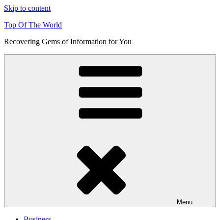
Skip to content
Top Of The World
Recovering Gems of Information for You
Menu
Business