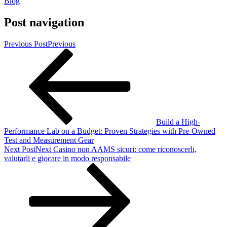
Blog
Post navigation
Previous Post
Previous
Build a High-
Performance Lab on a Budget: Proven Strategies with Pre-Owned
Test and Measurement Gear
Next Post
Next
Casino non AAMS sicuri: come riconoscerli,
valutarli e giocare in modo responsabile