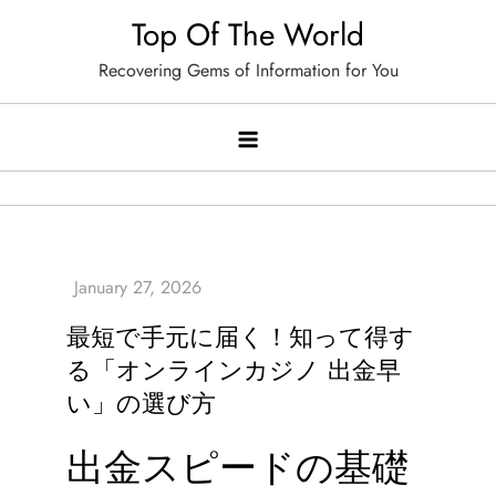
Skip
Top Of The World
to
Recovering Gems of Information for You
content
最短で手元に届く！知って得す
る「オンラインカジノ 出金早
い」の選び方
出金スピードの基礎