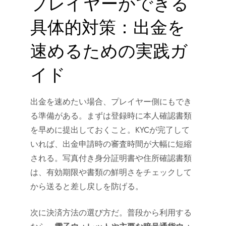
プレイヤーができる
具体的対策：出金を
速めるための実践ガ
イド
出金を速めたい場合、プレイヤー側にもでき
る準備がある。まずは登録時に本人確認書類
を早めに提出しておくこと。KYCが完了して
いれば、出金申請時の審査時間が大幅に短縮
される。写真付き身分証明書や住所確認書類
は、有効期限や書類の鮮明さをチェックして
から送ると差し戻しを防げる。
次に決済方法の選び方だ。普段から利用する