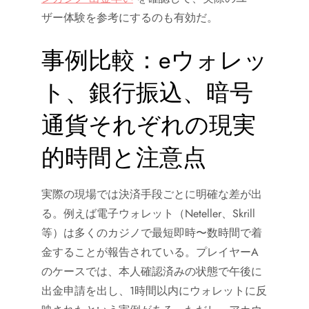
ザー体験を参考にするのも有効だ。
事例比較：eウォレッ
ト、銀行振込、暗号
通貨それぞれの現実
的時間と注意点
実際の現場では決済手段ごとに明確な差が出
る。例えば電子ウォレット（Neteller、Skrill
等）は多くのカジノで最短即時〜数時間で着
金することが報告されている。プレイヤーA
のケースでは、本人確認済みの状態で午後に
出金申請を出し、1時間以内にウォレットに反