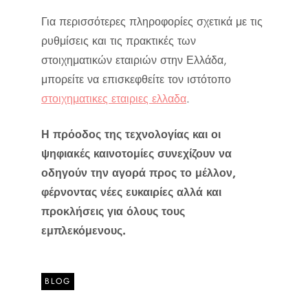
Για περισσότερες πληροφορίες σχετικά με τις
ρυθμίσεις και τις πρακτικές των
στοιχηματικών εταιριών στην Ελλάδα,
μπορείτε να επισκεφθείτε τον ιστότοπο
στοιχηματικες εταιριες ελλαδα
.
Η πρόοδος της τεχνολογίας και οι
ψηφιακές καινοτομίες συνεχίζουν να
οδηγούν την αγορά προς το μέλλον,
φέρνοντας νέες ευκαιρίες αλλά και
προκλήσεις για όλους τους
εμπλεκόμενους.
BLOG