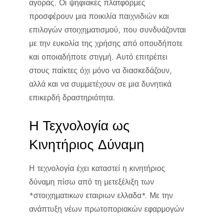
αγοράς. Οι ψηφιακές πλατφόρμες
προσφέρουν μια ποικιλία παιχνιδιών και
επιλογών στοιχηματισμού, που συνδυάζονται
με την ευκολία της χρήσης από οπουδήποτε
και οποιαδήποτε στιγμή. Αυτό επιτρέπει
στους παίκτες όχι μόνο να διασκεδάζουν,
αλλά και να συμμετέχουν σε μια δυνητικά
επικερδή δραστηριότητα.
Η Τεχνολογία ως
Κινητήριος Δύναμη
Η τεχνολογία έχει καταστεί η κινητήριος
δύναμη πίσω από τη μετεξέλιξη των
*στοιχηματικων εταιριων ελλαδα*. Με την
ανάπτυξη νέων πρωτοποριακών εφαρμογών