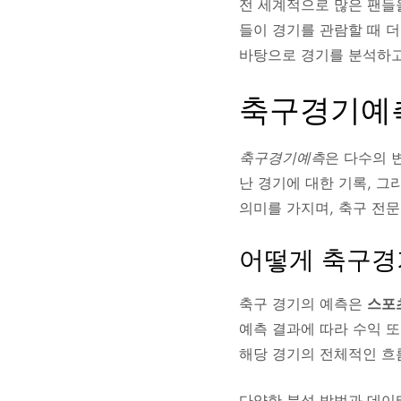
전 세계적으로 많은 팬들
들이 경기를 관람할 때 더
바탕으로 경기를 분석하고
축구경기예
축구경기예측
은 다수의 
난 경기에 대한 기록, 
의미를 가지며, 축구 전문
어떻게 축구경
축구 경기의 예측은
스포
예측 결과에 따라 수익 
해당 경기의 전체적인 흐
다양한 분석 방법과 데이