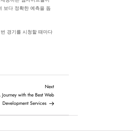
 보다 정확한 예측을 돕
매번 경기를 시청할 때마다
Next
Next
Post
 A Journey with the Best Web
Development Services