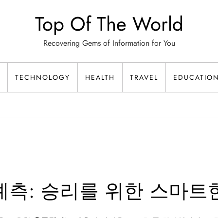
Top Of The World
Recovering Gems of Information for You
TECHNOLOGY
HEALTH
TRAVEL
EDUCATIO
측: 승리를 위한 스마트