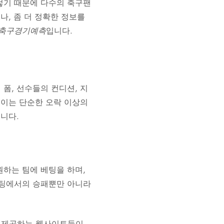
렇기 때문에 다수의 축구팬
나, 좀 더 정확한 정보를
축구경기예측
입니다.
폼, 선수들의 컨디션, 지
 이는 단순한 오락 이상의
니다.
원하는 팀에 베팅을 하며,
배팅에서의 승패뿐만 아니라
를 제공하는 웹사이트들이