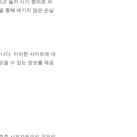
최근 들어 사기 행위로 피
을 통해 예기치 않은 손실
니다. 이러한 사이트에 대
믿을 수 있는 정보를 제공
 종종 사용자들끼리 공유되