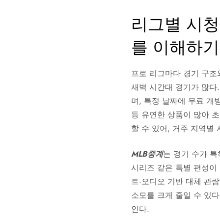
리그별 시청 
를 이해하기
프로 리그마다 경기 구조와
새벽 시간대 경기가 많다.
며, 특정 날짜에 무료 개
등 유연한 상품이 많아 초
할 수 있어, 거주 지역별
MLB중계
는 경기 수가 특히
시리즈 같은 특별 편성이 
트·오디오 기반 대체 관
소모를 크게 줄일 수 있다
인다.