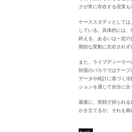
クが常に存在する現実も
ケーススタディとしては
している。具体的には、
終える、あるいは一定の
期的な変動に左右されず
また、ライブディーラー
対面のバカラではテーブ
データや統計に基づく冷
ションを通じて自分に合
最後に、実戦で得られる
かき立てるが、それを鵜