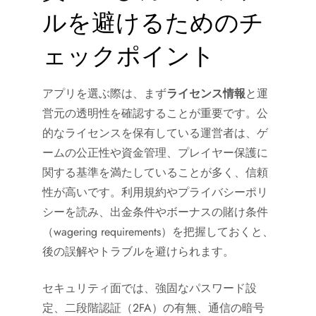
ルを避けるためのチ
ェックポイント
アプリを選ぶ際は、まず
ライセンス情報
と運
営元の透明性を確認することが重要です。公
的なライセンスを保有している運営者は、ゲ
ームの公正性や資金管理、プレイヤー保護に
関する基準を満たしていることが多く、信頼
性が高いです。利用規約やプライバシーポリ
シーを読み、出金条件やボーナスの賭け条件
（wagering requirements）を把握しておくと、
後の誤解やトラブルを避けられます。
セキュリティ面では、強固なパスワード設
定、二段階認証（2FA）の有無、通信の暗号