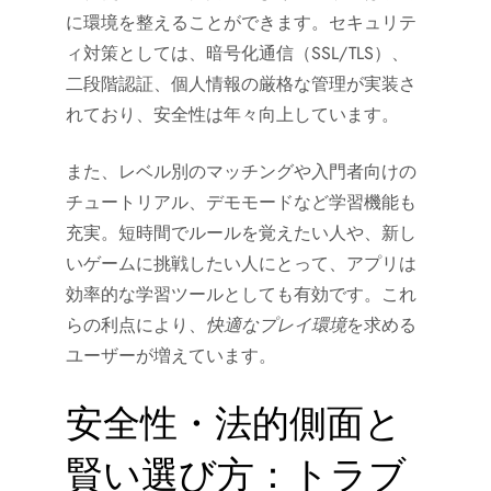
に環境を整えることができます。セキュリテ
ィ対策としては、暗号化通信（SSL/TLS）、
二段階認証、個人情報の厳格な管理が実装さ
れており、安全性は年々向上しています。
また、レベル別のマッチングや入門者向けの
チュートリアル、デモモードなど学習機能も
充実。短時間でルールを覚えたい人や、新し
いゲームに挑戦したい人にとって、アプリは
効率的な学習ツールとしても有効です。これ
らの利点により、
快適なプレイ環境
を求める
ユーザーが増えています。
安全性・法的側面と
賢い選び方：トラブ