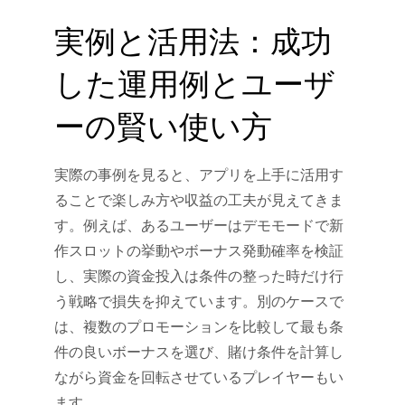
実例と活用法：成功
した運用例とユーザ
ーの賢い使い方
実際の事例を見ると、アプリを上手に活用す
ることで楽しみ方や収益の工夫が見えてきま
す。例えば、あるユーザーはデモモードで新
作スロットの挙動やボーナス発動確率を検証
し、実際の資金投入は条件の整った時だけ行
う戦略で損失を抑えています。別のケースで
は、複数のプロモーションを比較して最も条
件の良いボーナスを選び、賭け条件を計算し
ながら資金を回転させているプレイヤーもい
ます。