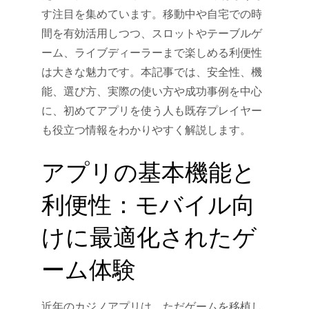
す注目を集めています。移動中や自宅での時
間を有効活用しつつ、スロットやテーブルゲ
ーム、ライブディーラーまで楽しめる利便性
は大きな魅力です。本記事では、安全性、機
能、選び方、実際の使い方や成功事例を中心
に、初めてアプリを使う人も既存プレイヤー
も役立つ情報をわかりやすく解説します。
アプリの基本機能と
利便性：モバイル向
けに最適化されたゲ
ーム体験
近年のカジノアプリは、ただゲームを移植し