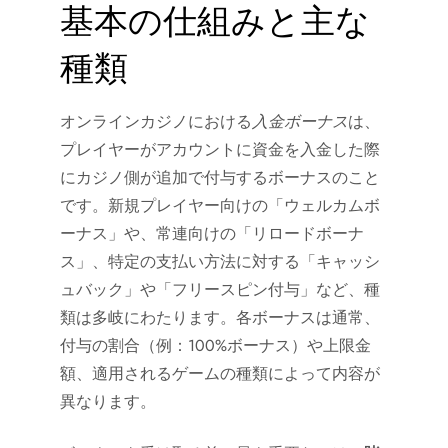
基本の仕組みと主な
種類
オンラインカジノにおける
入金ボーナス
は、
プレイヤーがアカウントに資金を入金した際
にカジノ側が追加で付与するボーナスのこと
です。新規プレイヤー向けの「ウェルカムボ
ーナス」や、常連向けの「リロードボーナ
ス」、特定の支払い方法に対する「キャッシ
ュバック」や「フリースピン付与」など、種
類は多岐にわたります。各ボーナスは通常、
付与の割合（例：100%ボーナス）や上限金
額、適用されるゲームの種類によって内容が
異なります。