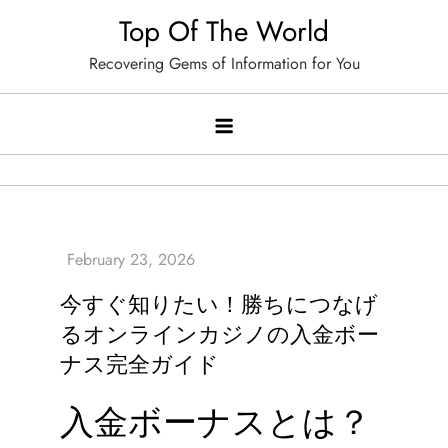
Skip
Top Of The World
to
Recovering Gems of Information for You
content
今すぐ知りたい！勝ちにつなげ
るオンラインカジノの入金ボー
ナス完全ガイド
入金ボーナスとは？