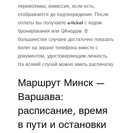
перевозчика; комиссия, если есть,
отображается до подтверждения. После
оплаты вы получаете
e-ticket
с кодом
бронирования или QR-кодом. В
большинстве случаев достаточно показать
билет на экране телефона вместе с
документом, удостоверяющим личность.
На всякий случай можно иметь распечатку.
Маршрут Минск —
Варшава:
расписание, время
в пути и остановки