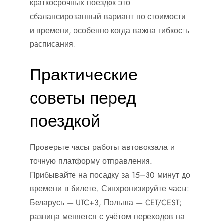
краткосрочных поездок это
сбалансированный вариант по стоимости
и времени, особенно когда важна гибкость
расписания.
Практические
советы перед
поездкой
Проверьте часы работы автовокзала и
точную платформу отправления.
Прибывайте на посадку за 15–30 минут до
времени в билете. Синхронизируйте часы:
Беларусь — UTC+3, Польша — CET/CEST;
разница меняется с учётом переходов на