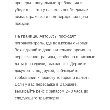
проверьте актуальные требования и
убедитесь, что у вас есть необходимые
визы, страховка и подтверждение цели
поездки.
На границе.
Автобусы проходят
погранконтроль, где возможны очереди.
Закладывайте дополнительное время на
пересечение границы, особенно в пиковые
даты (праздники, выходные). Держите
документы под рукой, соблюдайте
требования к провозу товаров и валюты.
Если у вас пересадка в Варшаве,
выбирайте рейс с запасом 2–3 часа до
следующего транспорта.