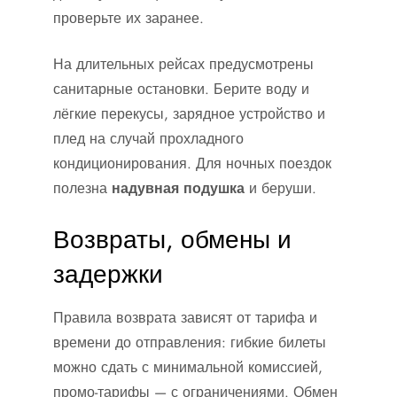
проверьте их заранее.
На длительных рейсах предусмотрены
санитарные остановки. Берите воду и
лёгкие перекусы, зарядное устройство и
плед на случай прохладного
кондиционирования. Для ночных поездок
полезна
надувная подушка
и беруши.
Возвраты, обмены и
задержки
Правила возврата зависят от тарифа и
времени до отправления: гибкие билеты
можно сдать с минимальной комиссией,
промо-тарифы — с ограничениями. Обмен