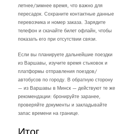
летнее/зимнее время, что важно для
пересадок. Сохраните контактные данные
перевозчика и номер заказа. Зарядите
телефон и скачайте билет офлайн, чтобы
показать его при отсутствии связи.
Если вы планируете дальнейшие поездки
из Варшавы, изучите время стыковок и
платформы отправления поездов/
автобусов по городу. В обратную сторону
— из Варшавы в Минск — действуют те же
рекомендации: бронируйте заранее,
проверяйте документы и закладывайте
запас времени на границе.
Итог