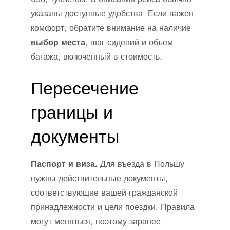
указаны доступные удобства. Если важен
комфорт, обратите внимание на наличие
выбор места
, шаг сидений и объем
багажа, включенный в стоимость.
Пересечение
границы и
документы
Паспорт и виза.
Для въезда в Польшу
нужны действительные документы,
соответствующие вашей гражданской
принадлежности и цели поездки. Правила
могут меняться, поэтому заранее