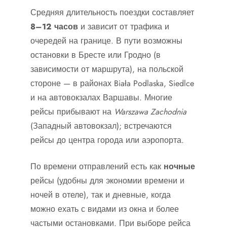
Средняя длительность поездки составляет
8–12 часов
и зависит от трафика и
очередей на границе. В пути возможны
остановки в Бресте или Гродно (в
зависимости от маршрута), на польской
стороне — в районах Biała Podlaska, Siedlce
и на автовокзалах Варшавы. Многие
рейсы прибывают на
Warszawa Zachodnia
(Западный автовокзал); встречаются
рейсы до центра города или аэропорта.
По времени отправлений есть как
ночные
рейсы (удобны для экономии времени и
ночей в отеле), так и дневные, когда
можно ехать с видами из окна и более
частыми остановками. При выборе рейса