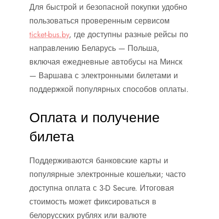
Для быстрой и безопасной покупки удобно
пользоваться проверенным сервисом
ticket-bus.by
, где доступны разные рейсы по
направлению Беларусь — Польша,
включая ежедневные автобусы на Минск
— Варшава с электронными билетами и
поддержкой популярных способов оплаты.
Оплата и получение
билета
Поддерживаются банковские карты и
популярные электронные кошельки; часто
доступна оплата с 3-D Secure. Итоговая
стоимость может фиксироваться в
белорусских рублях или валюте