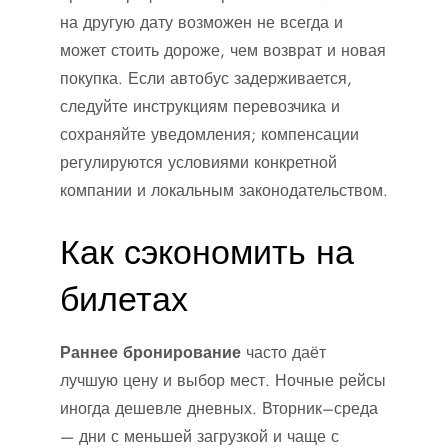
на другую дату возможен не всегда и
может стоить дороже, чем возврат и новая
покупка. Если автобус задерживается,
следуйте инструкциям перевозчика и
сохраняйте уведомления; компенсации
регулируются условиями конкретной
компании и локальным законодательством.
Как сэкономить на
билетах
Раннее бронирование
часто даёт
лучшую цену и выбор мест. Ночные рейсы
иногда дешевле дневных. Вторник–среда
— дни с меньшей загрузкой и чаще с