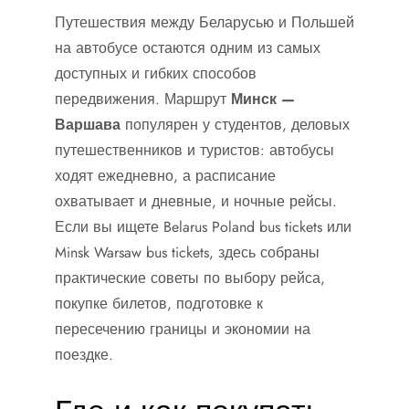
Путешествия между Беларусью и Польшей
на автобусе остаются одним из самых
доступных и гибких способов
передвижения. Маршрут
Минск —
Варшава
популярен у студентов, деловых
путешественников и туристов: автобусы
ходят ежедневно, а расписание
охватывает и дневные, и ночные рейсы.
Если вы ищете Belarus Poland bus tickets или
Minsk Warsaw bus tickets, здесь собраны
практические советы по выбору рейса,
покупке билетов, подготовке к
пересечению границы и экономии на
поездке.