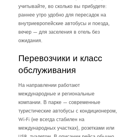
учитывайте, во сколько вы прибудете:
раннее утро удобно для пересадок на
внутриевропейские автобусы и поезда,
вечер — для заселения в отель без
ожидания.
Перевозчики и класс
обслуживания
На направлении работают
международные и региональные
компании. В парке — современные
туристические автобусы с кондиционером,
Wi‑Fi (не всегда стабилен на
международных участках), розетками или
USB, туалетом. В описании рейса обычно