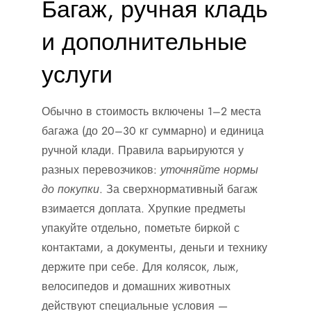
Багаж, ручная кладь
и дополнительные
услуги
Обычно в стоимость включены 1–2 места
багажа (до 20–30 кг суммарно) и единица
ручной клади. Правила варьируются у
разных перевозчиков:
уточняйте нормы
до покупки
. За сверхнормативный багаж
взимается доплата. Хрупкие предметы
упакуйте отдельно, пометьте биркой с
контактами, а документы, деньги и технику
держите при себе. Для колясок, лыж,
велосипедов и домашних животных
действуют специальные условия —