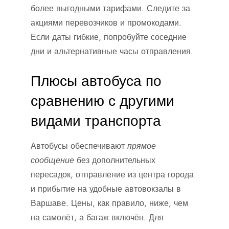
более выгодными тарифами. Следите за
акциями перевозчиков и промокодами.
Если даты гибкие, попробуйте соседние
дни и альтернативные часы отправления.
Плюсы автобуса по
сравнению с другими
видами транспорта
Автобусы обеспечивают
прямое
сообщение
без дополнительных
пересадок, отправление из центра города
и прибытие на удобные автовокзалы в
Варшаве. Цены, как правило, ниже, чем
на самолёт, а багаж включён. Для