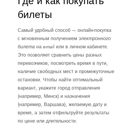
Где и как покупать
билеты
Самый удобный способ — онлайн-покупка
с мгновенным получением
электронного
билета
на e-mail или в личном кабинете.
Это позволяет сравнить цены разных
перевозчиков, посмотреть время в пути,
наличие свободных мест и промежуточные
остановки. Чтобы найти оптимальный
вариант, укажите город отправления
(например, Минск) и назначения
(например, Варшава), желаемую дату и
время, а затем отфильтруйте результаты
по цене или длительности.