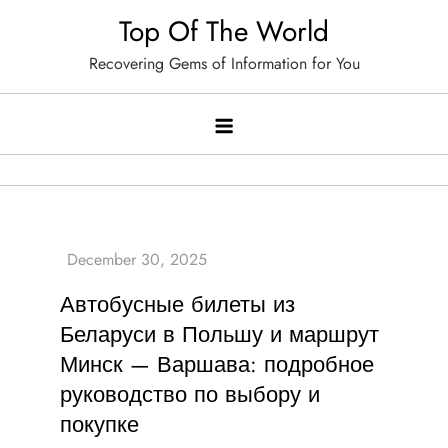
Skip
Top Of The World
to
Recovering Gems of Information for You
content
Автобусные билеты из
Беларуси в Польшу и маршрут
Минск — Варшава: подробное
руководство по выбору и
покупке