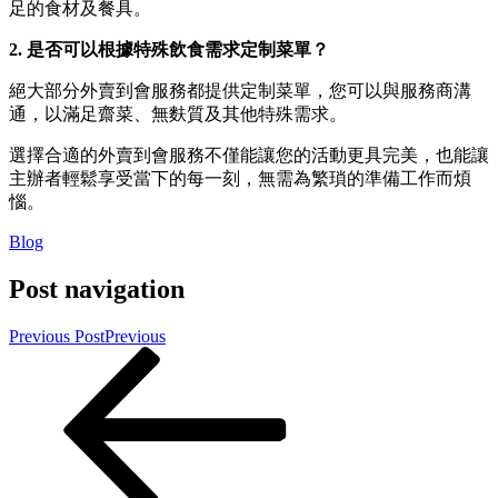
足的食材及餐具。
2. 是否可以根據特殊飲食需求定制菜單？
絕大部分外賣到會服務都提供定制菜單，您可以與服務商溝
通，以滿足齋菜、無麩質及其他特殊需求。
選擇合適的外賣到會服務不僅能讓您的活動更具完美，也能讓
主辦者輕鬆享受當下的每一刻，無需為繁瑣的準備工作而煩
惱。
Blog
Post navigation
Previous Post
Previous